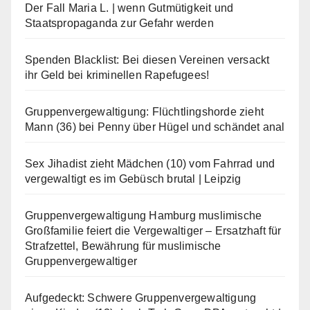
Der Fall Maria L. | wenn Gutmütigkeit und
Staatspropaganda zur Gefahr werden
Spenden Blacklist: Bei diesen Vereinen versackt
ihr Geld bei kriminellen Rapefugees!
Gruppenvergewaltigung: Flüchtlingshorde zieht
Mann (36) bei Penny über Hügel und schändet anal
Sex Jihadist zieht Mädchen (10) vom Fahrrad und
vergewaltigt es im Gebüsch brutal | Leipzig
Gruppenvergewaltigung Hamburg muslimische
Großfamilie feiert die Vergewaltiger – Ersatzhaft für
Strafzettel, Bewährung für muslimische
Gruppenvergewaltiger
Aufgedeckt: Schwere Gruppenvergewaltigung