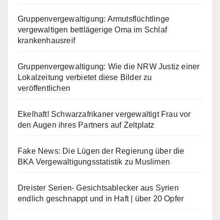
Gruppenvergewaltigung: Armutsflüchtlinge
vergewaltigen bettlägerige Oma im Schlaf
krankenhausreif
Gruppenvergewaltigung: Wie die NRW Justiz einer
Lokalzeitung verbietet diese Bilder zu
veröffentlichen
Ekelhaft! Schwarzafrikaner vergewaltigt Frau vor
den Augen ihres Partners auf Zeltplatz
Fake News: Die Lügen der Regierung über die
BKA Vergewaltigungsstatistik zu Muslimen
Dreister Serien- Gesichtsablecker aus Syrien
endlich geschnappt und in Haft | über 20 Opfer