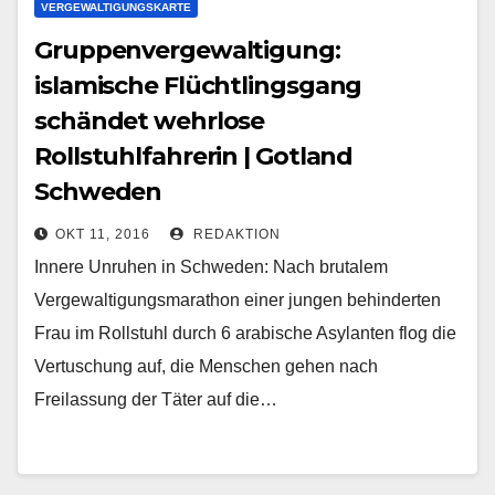
VERGEWALTIGUNGSKARTE
Gruppenvergewaltigung:
islamische Flüchtlingsgang
schändet wehrlose
Rollstuhlfahrerin | Gotland
Schweden
OKT 11, 2016
REDAKTION
Innere Unruhen in Schweden: Nach brutalem
Vergewaltigungsmarathon einer jungen behinderten
Frau im Rollstuhl durch 6 arabische Asylanten flog die
Vertuschung auf, die Menschen gehen nach
Freilassung der Täter auf die…