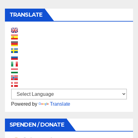
TRANSLATE
Powered by
Translate
SPENDEN / DONATE