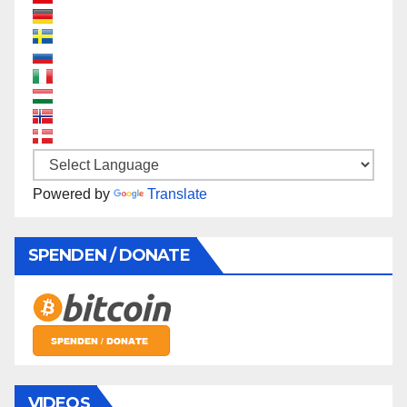
Powered by
Translate
SPENDEN / DONATE
VIDEOS