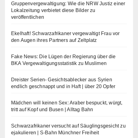
Gruppenvergewaltigung: Wie die NRW Justiz einer
Lokalzeitung verbietet diese Bilder zu
veröffentlichen
Ekelhaft! Schwarzafrikaner vergewaltigt Frau vor
den Augen ihres Partners auf Zeltplatz
Fake News: Die Lügen der Regierung über die
BKA Vergewaltigungsstatistik zu Muslimen
Dreister Serien- Gesichtsablecker aus Syrien
endlich geschnappt und in Haft | über 20 Opfer
Mädchen will keinen Sex: Araber bespuckt, würgt,
tritt auf Kopf und Busen | Alltag Bahn
Schwarzafrikaner versucht auf Säuglingsgesicht zu
ejakulieren | S-Bahn Münchner Freiheit