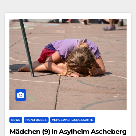
NEWS
RAPEFUGEES
VERGEWALTIGUNGSKARTE
Mädchen (9) in Asylheim Ascheberg