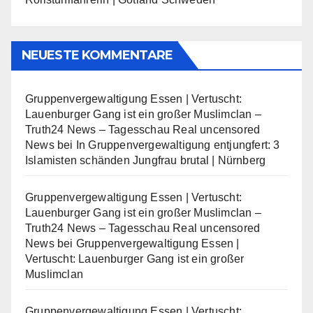
NEUESTE KOMMENTARE
Gruppenvergewaltigung Essen | Vertuscht:
Lauenburger Gang ist ein großer Muslimclan –
Truth24 News – Tagesschau Real uncensored
News
bei
In Gruppenvergewaltigung entjungfert: 3
Islamisten schänden Jungfrau brutal | Nürnberg
Gruppenvergewaltigung Essen | Vertuscht:
Lauenburger Gang ist ein großer Muslimclan –
Truth24 News – Tagesschau Real uncensored
News
bei
Gruppenvergewaltigung Essen |
Vertuscht: Lauenburger Gang ist ein großer
Muslimclan
Gruppenvergewaltigung Essen | Vertuscht: