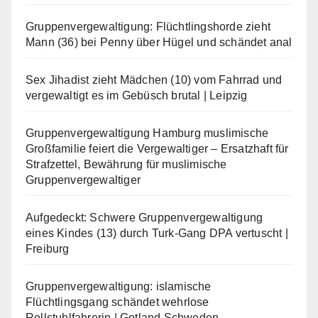
Gruppenvergewaltigung: Flüchtlingshorde zieht
Mann (36) bei Penny über Hügel und schändet anal
Sex Jihadist zieht Mädchen (10) vom Fahrrad und
vergewaltigt es im Gebüsch brutal | Leipzig
Gruppenvergewaltigung Hamburg muslimische
Großfamilie feiert die Vergewaltiger – Ersatzhaft für
Strafzettel, Bewährung für muslimische
Gruppenvergewaltiger
Aufgedeckt: Schwere Gruppenvergewaltigung
eines Kindes (13) durch Turk-Gang DPA vertuscht |
Freiburg
Gruppenvergewaltigung: islamische
Flüchtlingsgang schändet wehrlose
Rollstuhlfahrerin | Gotland Schweden