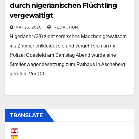
durch nigerianischen Flüchtling
vergewaltigt
MAI 16, 2016
REDAKTION
Nigerianer (28) zieht serbisches Mädchen gewaltsam
ins Zimmer entkleidet sie und vergeht sich an ihr
Polizei Coesfeld am Samstag Abend wurde eine
Streifenwagenbesatzung zum Rathaus in Ascheberg
gerufen. Vor Ort…
TRANSLATE