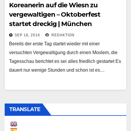
Koreanerin auf die Wiesn zu
vergewaltigen – Oktoberfest
startet dreckig | München
SEP 18, 2016
REDAKTION
Bereits der erste Tag startet wieder mit einer
versuchten Vergewaltigung durch einen Moslem, die
Tagesschau berichtet es sei alles friedlich gestartet Es
dauert nur wenige Stunden und schon ist es…
TRANSLATE