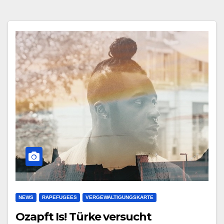
NEWS
RAPEFUGEES
VERGEWALTIGUNGSKARTE
Ozapft Is! Türke versucht