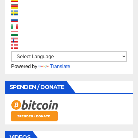
Powered by
Translate
SPENDEN / DONATE
VIDEOS