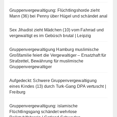
Gruppenvergewaltigung: Flüchtlingshorde zieht
Mann (36) bei Penny über Hügel und schändet anal
Sex Jihadist zieht Mädchen (10) vom Fahrrad und
vergewaltigt es im Gebüsch brutal | Leipzig
Gruppenvergewaltigung Hamburg muslimische
Großfamilie feiert die Vergewaltiger – Ersatzhaft für
Strafzettel, Bewährung für muslimische
Gruppenvergewaltiger
Aufgedeckt: Schwere Gruppenvergewaltigung
eines Kindes (13) durch Turk-Gang DPA vertuscht |
Freiburg
Gruppenvergewaltigung: islamische
Flüchtlingsgang schändet wehrlose