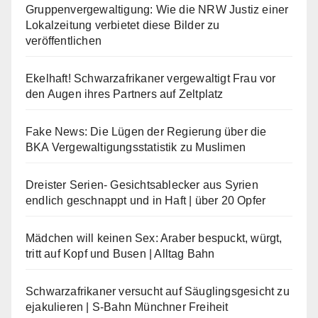
Gruppenvergewaltigung: Wie die NRW Justiz einer
Lokalzeitung verbietet diese Bilder zu
veröffentlichen
Ekelhaft! Schwarzafrikaner vergewaltigt Frau vor
den Augen ihres Partners auf Zeltplatz
Fake News: Die Lügen der Regierung über die
BKA Vergewaltigungsstatistik zu Muslimen
Dreister Serien- Gesichtsablecker aus Syrien
endlich geschnappt und in Haft | über 20 Opfer
Mädchen will keinen Sex: Araber bespuckt, würgt,
tritt auf Kopf und Busen | Alltag Bahn
Schwarzafrikaner versucht auf Säuglingsgesicht zu
ejakulieren | S-Bahn Münchner Freiheit