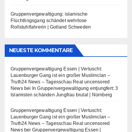
Gruppenvergewaltigung: islamische
Flüchtlingsgang schändet wehrlose
Rollstuhlfahrerin | Gotland Schweden
NEUESTE KOMMENTARE
Gruppenvergewaltigung Essen | Vertuscht:
Lauenburger Gang ist ein großer Muslimclan –
Truth24 News – Tagesschau Real uncensored
News
bei
In Gruppenvergewaltigung entjungfert: 3
Islamisten schänden Jungfrau brutal | Nürnberg
Gruppenvergewaltigung Essen | Vertuscht:
Lauenburger Gang ist ein großer Muslimclan –
Truth24 News – Tagesschau Real uncensored
News
bei
Gruppenvergewaltigung Essen |