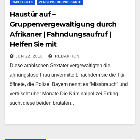
RAPEFUGEES
VERGEWALTIGUNGSKARTE
Haustür auf –
Gruppenvergewaltigung durch
Afrikaner | Fahndungsaufruf |
Helfen Sie mit
JUN 22, 2016
REDAKTION
Diese arabischen Sextäter vergewaltigten die
ahnungslose Frau unvermittelt, nachdem sie die Tür
öffnete, die Polizei Bayern nennt es “Missbrauch” und
vertuscht über Monate Die Kriminalpolizei Erding
sucht diese beiden brutalen…