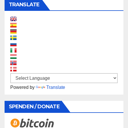
TRANSLATE
Powered by
Translate
SPENDEN / DONATE