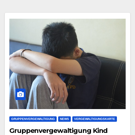
GRUPPENVERGEWALTIGUNG
NEWS
VERGEWALTIGUNGSKARTE
Gruppenvergewaltigung Kind