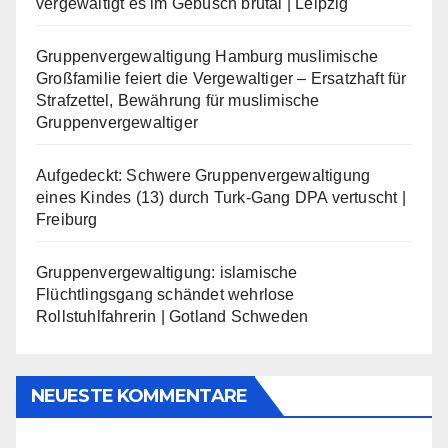
vergewaltigt es im Gebüsch brutal | Leipzig
Gruppenvergewaltigung Hamburg muslimische
Großfamilie feiert die Vergewaltiger – Ersatzhaft für
Strafzettel, Bewährung für muslimische
Gruppenvergewaltiger
Aufgedeckt: Schwere Gruppenvergewaltigung
eines Kindes (13) durch Turk-Gang DPA vertuscht |
Freiburg
Gruppenvergewaltigung: islamische
Flüchtlingsgang schändet wehrlose
Rollstuhlfahrerin | Gotland Schweden
NEUESTE KOMMENTARE