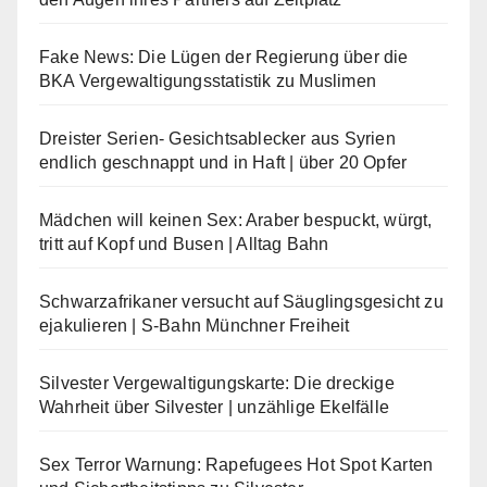
Fake News: Die Lügen der Regierung über die
BKA Vergewaltigungsstatistik zu Muslimen
Dreister Serien- Gesichtsablecker aus Syrien
endlich geschnappt und in Haft | über 20 Opfer
Mädchen will keinen Sex: Araber bespuckt, würgt,
tritt auf Kopf und Busen | Alltag Bahn
Schwarzafrikaner versucht auf Säuglingsgesicht zu
ejakulieren | S-Bahn Münchner Freiheit
Silvester Vergewaltigungskarte: Die dreckige
Wahrheit über Silvester | unzählige Ekelfälle
Sex Terror Warnung: Rapefugees Hot Spot Karten