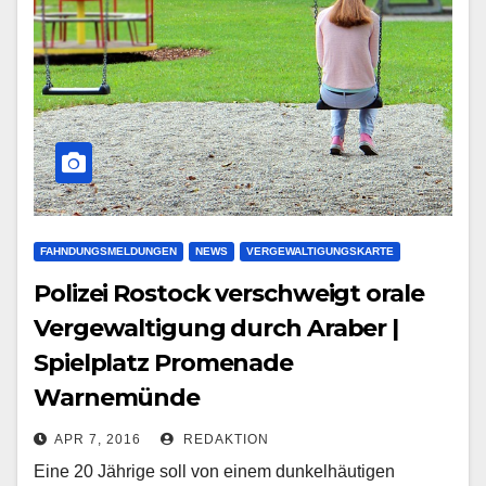
FAHNDUNGSMELDUNGEN
NEWS
VERGEWALTIGUNGSKARTE
Polizei Rostock verschweigt orale
Vergewaltigung durch Araber |
Spielplatz Promenade
Warnemünde
APR 7, 2016
REDAKTION
Eine 20 Jährige soll von einem dunkelhäutigen