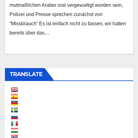
mutmaßlichen Araber oral vergewaltigt worden sein,
Polizei und Presse sprechen zunächst von
“Missbrauch” Es ist einfach nicht zu fassen, wir hatten
bereits über das…
TRANSLATE