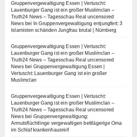
Gruppenvergewaltigung Essen | Vertuscht:
Lauenburger Gang ist ein großer Muslimclan –
Truth24 News – Tagesschau Real uncensored
News
bei
In Gruppenvergewaltigung entjungfert: 3
Islamisten schänden Jungfrau brutal | Nürnberg
Gruppenvergewaltigung Essen | Vertuscht:
Lauenburger Gang ist ein großer Muslimclan –
Truth24 News – Tagesschau Real uncensored
News
bei
Gruppenvergewaltigung Essen |
Vertuscht: Lauenburger Gang ist ein großer
Muslimclan
Gruppenvergewaltigung Essen | Vertuscht:
Lauenburger Gang ist ein großer Muslimclan –
Truth24 News – Tagesschau Real uncensored
News
bei
Gruppenvergewaltigung:
Armutsflüchtlinge vergewaltigen bettlägerige Oma
im Schlaf krankenhausreif