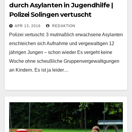
durch Asylanten in Jugendhilfe |
Polizei Solingen vertuscht
APR 13, 2016
REDAKTION
Polizei vertuscht: 3 mutmaßlich erwachsene Asylanten
erschleichen sich Aufnahme und vergewaltigen 12
jährigen Jungen – schon wieder Es vergeht keine
Woche ohne scheußliche Gruppenvergewaltigungen
an Kindern. Es ist ja leider…