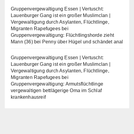
Gruppenvergewaltigung Essen | Vertuscht:
Lauenburger Gang ist ein großer Muslimclan |
Vergewaltigung durch Asylanten, Flüchtlinge,
Migranten Rapefugees
bei
Gruppenvergewaltigung: Flüchtlingshorde zieht
Mann (36) bei Penny über Hügel und schändet anal
Gruppenvergewaltigung Essen | Vertuscht:
Lauenburger Gang ist ein großer Muslimclan |
Vergewaltigung durch Asylanten, Flüchtlinge,
Migranten Rapefugees
bei
Gruppenvergewaltigung: Armutsflüchtlinge
vergewaltigen bettlägerige Oma im Schlaf
krankenhausreif