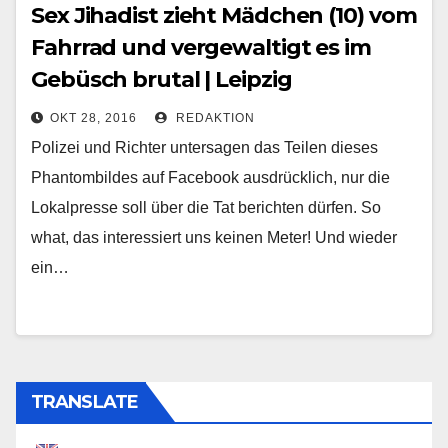
Sex Jihadist zieht Mädchen (10) vom
Fahrrad und vergewaltigt es im
Gebüsch brutal | Leipzig
OKT 28, 2016
REDAKTION
Polizei und Richter untersagen das Teilen dieses
Phantombildes auf Facebook ausdrücklich, nur die
Lokalpresse soll über die Tat berichten dürfen. So
what, das interessiert uns keinen Meter! Und wieder
ein…
TRANSLATE