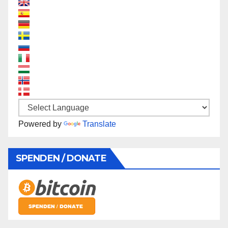
Powered by
Translate
SPENDEN / DONATE