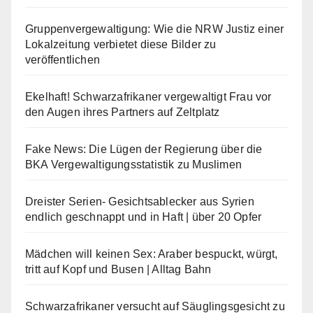
Gruppenvergewaltigung: Wie die NRW Justiz einer
Lokalzeitung verbietet diese Bilder zu
veröffentlichen
Ekelhaft! Schwarzafrikaner vergewaltigt Frau vor
den Augen ihres Partners auf Zeltplatz
Fake News: Die Lügen der Regierung über die
BKA Vergewaltigungsstatistik zu Muslimen
Dreister Serien- Gesichtsablecker aus Syrien
endlich geschnappt und in Haft | über 20 Opfer
Mädchen will keinen Sex: Araber bespuckt, würgt,
tritt auf Kopf und Busen | Alltag Bahn
Schwarzafrikaner versucht auf Säuglingsgesicht zu