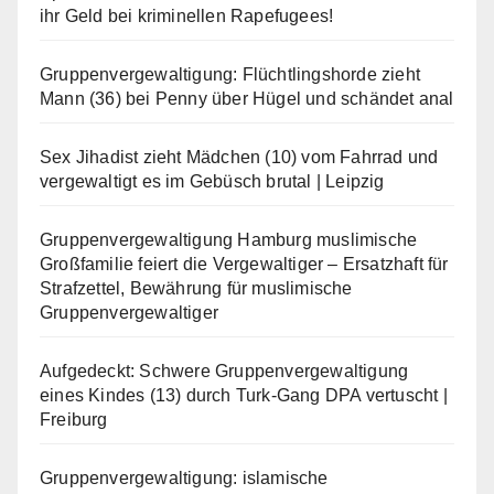
ihr Geld bei kriminellen Rapefugees!
Gruppenvergewaltigung: Flüchtlingshorde zieht
Mann (36) bei Penny über Hügel und schändet anal
Sex Jihadist zieht Mädchen (10) vom Fahrrad und
vergewaltigt es im Gebüsch brutal | Leipzig
Gruppenvergewaltigung Hamburg muslimische
Großfamilie feiert die Vergewaltiger – Ersatzhaft für
Strafzettel, Bewährung für muslimische
Gruppenvergewaltiger
Aufgedeckt: Schwere Gruppenvergewaltigung
eines Kindes (13) durch Turk-Gang DPA vertuscht |
Freiburg
Gruppenvergewaltigung: islamische