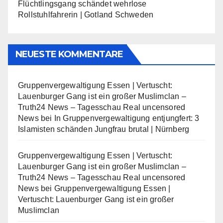
Flüchtlingsgang schändet wehrlose
Rollstuhlfahrerin | Gotland Schweden
NEUESTE KOMMENTARE
Gruppenvergewaltigung Essen | Vertuscht:
Lauenburger Gang ist ein großer Muslimclan –
Truth24 News – Tagesschau Real uncensored
News
bei
In Gruppenvergewaltigung entjungfert: 3
Islamisten schänden Jungfrau brutal | Nürnberg
Gruppenvergewaltigung Essen | Vertuscht:
Lauenburger Gang ist ein großer Muslimclan –
Truth24 News – Tagesschau Real uncensored
News
bei
Gruppenvergewaltigung Essen |
Vertuscht: Lauenburger Gang ist ein großer
Muslimclan