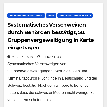
GRUPPENVERGEWALTIGUNG
NEWS
VERGEWALTIGUNGSKARTE
Systematisches Verschweigen
durch Behörden bestätigt, 50.
Gruppenvergewaltigung in Karte
eingetragen
MRZ 15, 2016
REDAKTION
Systematisches Verschweigen von
Gruppenvergewaltigungen, Sexualdelikten und
Kriminalität durch Flüchtlinge in Deutschland und der
Schweiz bestätigt Nachdem wir bereits berichet
hatten, dass die schweizer Medien nicht weniger zu
verschleiern scheinen als…