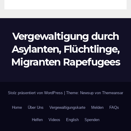
Vergewaltigung durch
Asylanten, Flüchtlinge,
Migranten Rapefugees
Stolz präsentiert von WordPress
|
Theme: Newsup von
Themeansar
Home
Über Uns
Vergewaltigungskarte
Melden
FAQs
Helfen
Videos
English
Spenden