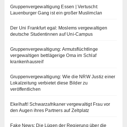
Gruppenvergewaltigung Essen | Vertuscht:
Lauenburger Gang ist ein großer Muslimclan
Der Uni Frankfurt egal: Moslems vergewaltigen
deutsche Studentinnen auf Uni-Campus
Gruppenvergewaltigung: Armutsflüchtlinge
vergewaltigen bettlägerige Oma im Schlaf
krankenhausreif
Gruppenvergewaltigung: Wie die NRW Justiz einer
Lokalzeitung verbietet diese Bilder zu
veröffentlichen
Ekelhaft! Schwarzafrikaner vergewaltigt Frau vor
den Augen ihres Partners auf Zeltplatz
Fake News: Die Lügen der Regierung über die