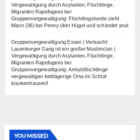
Vergewaltigung durch Asylanten, Flüchtlinge,
Migranten Rapefugees
bei
Gruppenvergewaltigung: Flüchtlingshorde zieht
Mann (36) bei Penny über Hügel und schändet anal
Gruppenvergewaltigung Essen | Vertuscht:
Lauenburger Gang ist ein großer Muslimclan |
Vergewaltigung durch Asylanten, Flüchtlinge,
Migranten Rapefugees
bei
Gruppenvergewaltigung: Armutsflüchtlinge
vergewaltigen bettlägerige Oma im Schlaf
krankenhausreif
YOU MISSED