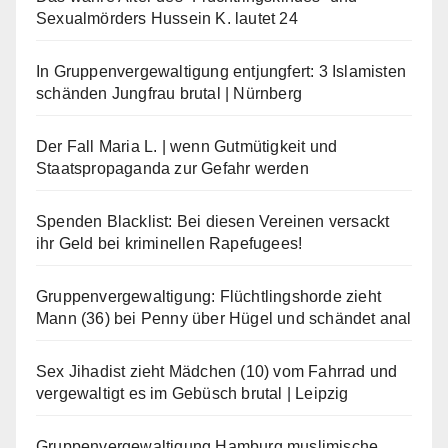
Sexualmörders Hussein K. lautet 24
In Gruppenvergewaltigung entjungfert: 3 Islamisten
schänden Jungfrau brutal | Nürnberg
Der Fall Maria L. | wenn Gutmütigkeit und
Staatspropaganda zur Gefahr werden
Spenden Blacklist: Bei diesen Vereinen versackt
ihr Geld bei kriminellen Rapefugees!
Gruppenvergewaltigung: Flüchtlingshorde zieht
Mann (36) bei Penny über Hügel und schändet anal
Sex Jihadist zieht Mädchen (10) vom Fahrrad und
vergewaltigt es im Gebüsch brutal | Leipzig
Gruppenvergewaltigung Hamburg muslimische