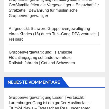
Großfamilie feiert die Vergewaltiger – Ersatzhaft für
Strafzettel, Bewährung für muslimische
Gruppenvergewaltiger
Aufgedeckt: Schwere Gruppenvergewaltigung
eines Kindes (13) durch Turk-Gang DPA vertuscht |
Freiburg
Gruppenvergewaltigung: islamische
Flüchtlingsgang schändet wehrlose
Rollstuhlfahrerin | Gotland Schweden
NEUESTE KOMMENTARE
Gruppenvergewaltigung Essen | Vertuscht:
Lauenburger Gang ist ein großer Muslimclan –
Truth24 News – Tagesschau Real uncensored