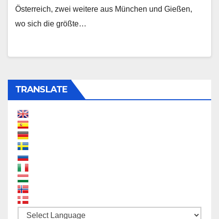
Österreich, zwei weitere aus München und Gießen,
wo sich die größte…
TRANSLATE