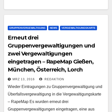
GRUPPENVERGEWALTIGUNG
NEWS
VERGEWALTIGUNGSKARTE
Erneut drei
Gruppenvergewaltigungen und
zwei Vergewaltigungen
eingetragen – RapeMap Gießen,
München, Österreich, Lorch
MRZ 13, 2016
REDAKTION
Wieder Eintragungen zu Gruppenvergewaltigung und
Überfallsvergewaltigung in die Vergewaltigungskarte
– RapeMap Es wurden erneut drei
Gruppenvergewaltigungen eingetragen, eine aus