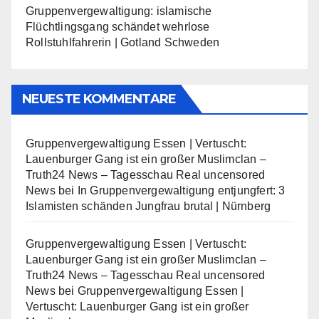
Gruppenvergewaltigung: islamische
Flüchtlingsgang schändet wehrlose
Rollstuhlfahrerin | Gotland Schweden
NEUESTE KOMMENTARE
Gruppenvergewaltigung Essen | Vertuscht:
Lauenburger Gang ist ein großer Muslimclan –
Truth24 News – Tagesschau Real uncensored
News
bei
In Gruppenvergewaltigung entjungfert: 3
Islamisten schänden Jungfrau brutal | Nürnberg
Gruppenvergewaltigung Essen | Vertuscht:
Lauenburger Gang ist ein großer Muslimclan –
Truth24 News – Tagesschau Real uncensored
News
bei
Gruppenvergewaltigung Essen |
Vertuscht: Lauenburger Gang ist ein großer