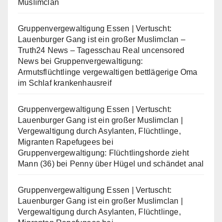
Muslimclan
Gruppenvergewaltigung Essen | Vertuscht:
Lauenburger Gang ist ein großer Muslimclan –
Truth24 News – Tagesschau Real uncensored
News
bei
Gruppenvergewaltigung:
Armutsflüchtlinge vergewaltigen bettlägerige Oma
im Schlaf krankenhausreif
Gruppenvergewaltigung Essen | Vertuscht:
Lauenburger Gang ist ein großer Muslimclan |
Vergewaltigung durch Asylanten, Flüchtlinge,
Migranten Rapefugees
bei
Gruppenvergewaltigung: Flüchtlingshorde zieht
Mann (36) bei Penny über Hügel und schändet anal
Gruppenvergewaltigung Essen | Vertuscht:
Lauenburger Gang ist ein großer Muslimclan |
Vergewaltigung durch Asylanten, Flüchtlinge,