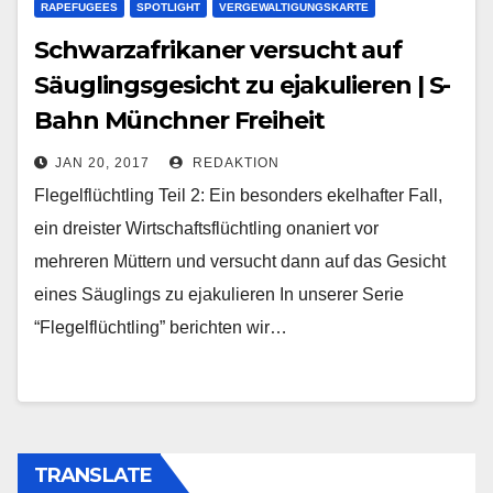
RAPEFUGEES
SPOTLIGHT
VERGEWALTIGUNGSKARTE
Schwarzafrikaner versucht auf
Säuglingsgesicht zu ejakulieren | S-
Bahn Münchner Freiheit
JAN 20, 2017
REDAKTION
Flegelflüchtling Teil 2: Ein besonders ekelhafter Fall,
ein dreister Wirtschaftsflüchtling onaniert vor
mehreren Müttern und versucht dann auf das Gesicht
eines Säuglings zu ejakulieren In unserer Serie
“Flegelflüchtling” berichten wir…
TRANSLATE