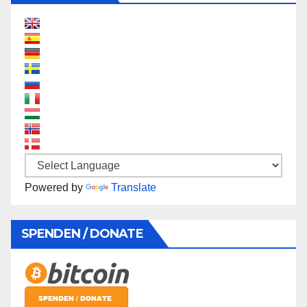
Powered by
Translate
SPENDEN / DONATE