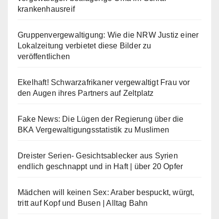
krankenhausreif
Gruppenvergewaltigung: Wie die NRW Justiz einer
Lokalzeitung verbietet diese Bilder zu
veröffentlichen
Ekelhaft! Schwarzafrikaner vergewaltigt Frau vor
den Augen ihres Partners auf Zeltplatz
Fake News: Die Lügen der Regierung über die
BKA Vergewaltigungsstatistik zu Muslimen
Dreister Serien- Gesichtsablecker aus Syrien
endlich geschnappt und in Haft | über 20 Opfer
Mädchen will keinen Sex: Araber bespuckt, würgt,
tritt auf Kopf und Busen | Alltag Bahn