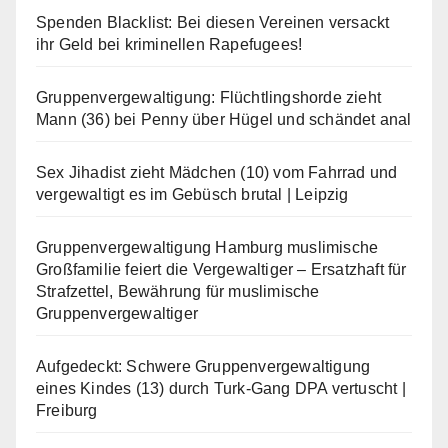
Spenden Blacklist: Bei diesen Vereinen versackt
ihr Geld bei kriminellen Rapefugees!
Gruppenvergewaltigung: Flüchtlingshorde zieht
Mann (36) bei Penny über Hügel und schändet anal
Sex Jihadist zieht Mädchen (10) vom Fahrrad und
vergewaltigt es im Gebüsch brutal | Leipzig
Gruppenvergewaltigung Hamburg muslimische
Großfamilie feiert die Vergewaltiger – Ersatzhaft für
Strafzettel, Bewährung für muslimische
Gruppenvergewaltiger
Aufgedeckt: Schwere Gruppenvergewaltigung
eines Kindes (13) durch Turk-Gang DPA vertuscht |
Freiburg