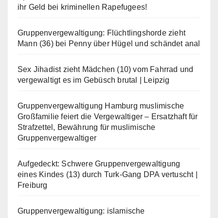
ihr Geld bei kriminellen Rapefugees!
Gruppenvergewaltigung: Flüchtlingshorde zieht
Mann (36) bei Penny über Hügel und schändet anal
Sex Jihadist zieht Mädchen (10) vom Fahrrad und
vergewaltigt es im Gebüsch brutal | Leipzig
Gruppenvergewaltigung Hamburg muslimische
Großfamilie feiert die Vergewaltiger – Ersatzhaft für
Strafzettel, Bewährung für muslimische
Gruppenvergewaltiger
Aufgedeckt: Schwere Gruppenvergewaltigung
eines Kindes (13) durch Turk-Gang DPA vertuscht |
Freiburg
Gruppenvergewaltigung: islamische