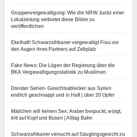
Gruppenvergewaltigung: Wie die NRW Justiz einer
Lokalzeitung verbietet diese Bilder zu
veröffentlichen
Ekelhaft! Schwarzafrikaner vergewaltigt Frau vor
den Augen ihres Partners auf Zeltplatz
Fake News: Die Lügen der Regierung über die
BKA Vergewaltigungsstatistik zu Muslimen
Dreister Serien- Gesichtsablecker aus Syrien
endlich geschnappt und in Haft | über 20 Opfer
Mädchen will keinen Sex: Araber bespuckt, würgt,
tritt auf Kopf und Busen | Alltag Bahn
Schwarzafrikaner versucht auf Säuglingsgesicht zu