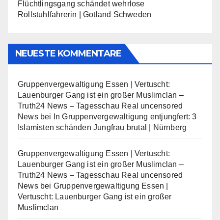
Flüchtlingsgang schändet wehrlose
Rollstuhlfahrerin | Gotland Schweden
NEUESTE KOMMENTARE
Gruppenvergewaltigung Essen | Vertuscht:
Lauenburger Gang ist ein großer Muslimclan –
Truth24 News – Tagesschau Real uncensored
News
bei
In Gruppenvergewaltigung entjungfert: 3
Islamisten schänden Jungfrau brutal | Nürnberg
Gruppenvergewaltigung Essen | Vertuscht:
Lauenburger Gang ist ein großer Muslimclan –
Truth24 News – Tagesschau Real uncensored
News
bei
Gruppenvergewaltigung Essen |
Vertuscht: Lauenburger Gang ist ein großer
Muslimclan