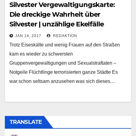
Silvester Vergewaltigungskarte:
Die dreckige Wahrheit über
Silvester | unzählige Ekelfälle
JAN 14, 2017
REDAKTION
Trotz Eiseskälte und wenig Frauen auf den Straßen
kam es wieder zu schwersten
Gruppenvergewaltigungen und Sexualstraftaten –
Notgeile Flüchtlinge terrorisierten ganze Städte Es
war schon seltsam anzusehen was sich dieses…
TRANSLATE