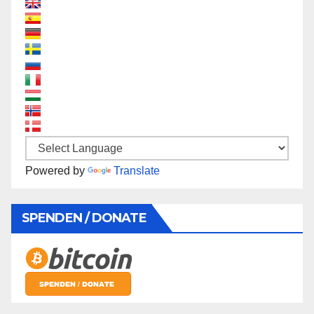
Powered by
Translate
SPENDEN / DONATE