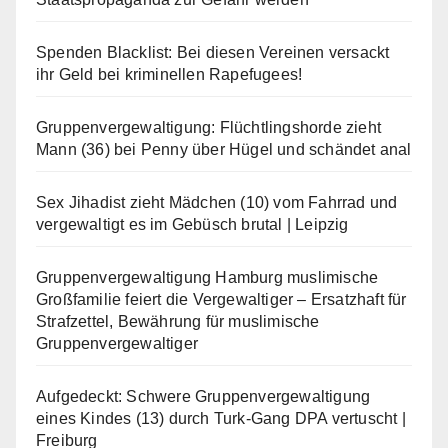
Spenden Blacklist: Bei diesen Vereinen versackt
ihr Geld bei kriminellen Rapefugees!
Gruppenvergewaltigung: Flüchtlingshorde zieht
Mann (36) bei Penny über Hügel und schändet anal
Sex Jihadist zieht Mädchen (10) vom Fahrrad und
vergewaltigt es im Gebüsch brutal | Leipzig
Gruppenvergewaltigung Hamburg muslimische
Großfamilie feiert die Vergewaltiger – Ersatzhaft für
Strafzettel, Bewährung für muslimische
Gruppenvergewaltiger
Aufgedeckt: Schwere Gruppenvergewaltigung
eines Kindes (13) durch Turk-Gang DPA vertuscht |
Freiburg