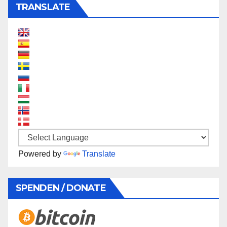
TRANSLATE
Powered by
Translate
SPENDEN / DONATE