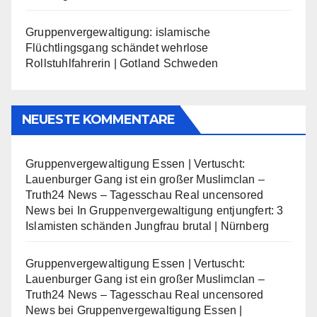
Gruppenvergewaltigung: islamische
Flüchtlingsgang schändet wehrlose
Rollstuhlfahrerin | Gotland Schweden
NEUESTE KOMMENTARE
Gruppenvergewaltigung Essen | Vertuscht:
Lauenburger Gang ist ein großer Muslimclan –
Truth24 News – Tagesschau Real uncensored
News
bei
In Gruppenvergewaltigung entjungfert: 3
Islamisten schänden Jungfrau brutal | Nürnberg
Gruppenvergewaltigung Essen | Vertuscht:
Lauenburger Gang ist ein großer Muslimclan –
Truth24 News – Tagesschau Real uncensored
News
bei
Gruppenvergewaltigung Essen |