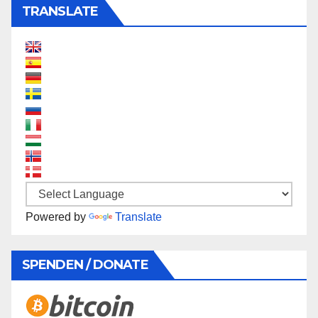
TRANSLATE
Powered by
Translate
SPENDEN / DONATE