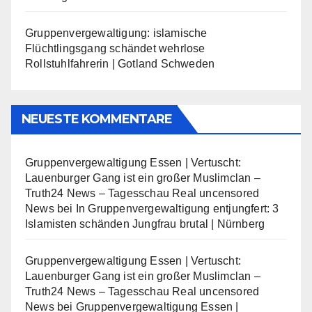
Gruppenvergewaltigung: islamische
Flüchtlingsgang schändet wehrlose
Rollstuhlfahrerin | Gotland Schweden
NEUESTE KOMMENTARE
Gruppenvergewaltigung Essen | Vertuscht:
Lauenburger Gang ist ein großer Muslimclan –
Truth24 News – Tagesschau Real uncensored
News
bei
In Gruppenvergewaltigung entjungfert: 3
Islamisten schänden Jungfrau brutal | Nürnberg
Gruppenvergewaltigung Essen | Vertuscht:
Lauenburger Gang ist ein großer Muslimclan –
Truth24 News – Tagesschau Real uncensored
News
bei
Gruppenvergewaltigung Essen |