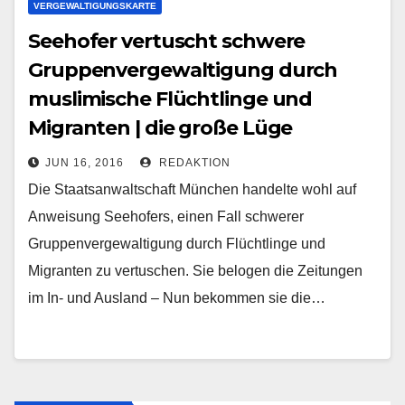
VERGEWALTIGUNGSKARTE
Seehofer vertuscht schwere
Gruppenvergewaltigung durch
muslimische Flüchtlinge und
Migranten | die große Lüge
JUN 16, 2016
REDAKTION
Die Staatsanwaltschaft München handelte wohl auf
Anweisung Seehofers, einen Fall schwerer
Gruppenvergewaltigung durch Flüchtlinge und
Migranten zu vertuschen. Sie belogen die Zeitungen
im In- und Ausland – Nun bekommen sie die…