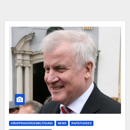
GRUPPENVERGEWALTIGUNG
NEWS
RAPEFUGEES