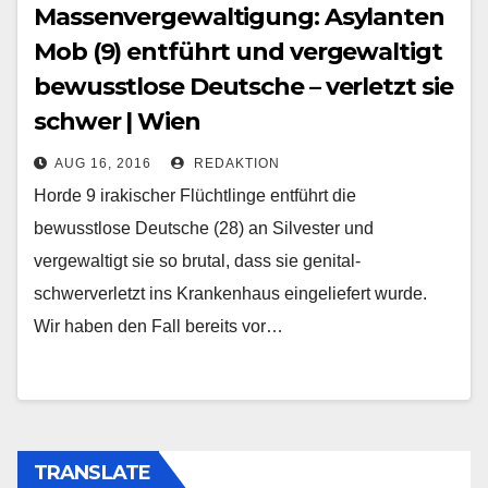
Massenvergewaltigung: Asylanten
Mob (9) entführt und vergewaltigt
bewusstlose Deutsche – verletzt sie
schwer | Wien
AUG 16, 2016
REDAKTION
Horde 9 irakischer Flüchtlinge entführt die
bewusstlose Deutsche (28) an Silvester und
vergewaltigt sie so brutal, dass sie genital-
schwerverletzt ins Krankenhaus eingeliefert wurde.
Wir haben den Fall bereits vor…
TRANSLATE