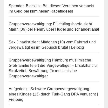
Spenden Blacklist: Bei diesen Vereinen versackt
ihr Geld bei kriminellen Rapefugees!
Gruppenvergewaltigung: Flüchtlingshorde zieht
Mann (36) bei Penny über Hügel und schändet anal
Sex Jihadist zieht Mädchen (10) vom Fahrrad und
vergewaltigt es im Gebüsch brutal | Leipzig
Gruppenvergewaltigung Hamburg muslimische
Großfamilie feiert die Vergewaltiger – Ersatzhaft für
Strafzettel, Bewährung für muslimische
Gruppenvergewaltiger
Aufgedeckt: Schwere Gruppenvergewaltigung
eines Kindes (13) durch Turk-Gang DPA vertuscht |
Freiburg