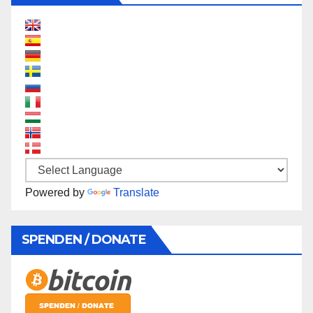
Powered by
Translate
SPENDEN / DONATE