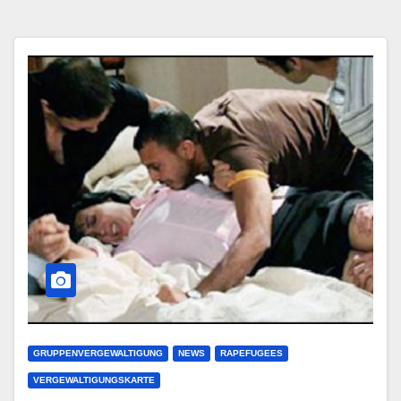
GRUPPENVERGEWALTIGUNG
NEWS
RAPEFUGEES
VERGEWALTIGUNGSKARTE