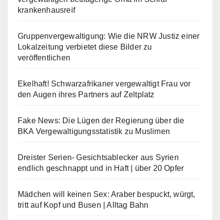
krankenhausreif
Gruppenvergewaltigung: Wie die NRW Justiz einer
Lokalzeitung verbietet diese Bilder zu
veröffentlichen
Ekelhaft! Schwarzafrikaner vergewaltigt Frau vor
den Augen ihres Partners auf Zeltplatz
Fake News: Die Lügen der Regierung über die
BKA Vergewaltigungsstatistik zu Muslimen
Dreister Serien- Gesichtsablecker aus Syrien
endlich geschnappt und in Haft | über 20 Opfer
Mädchen will keinen Sex: Araber bespuckt, würgt,
tritt auf Kopf und Busen | Alltag Bahn