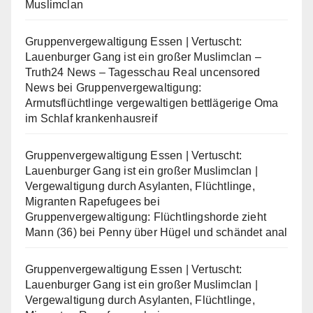
Muslimclan
Gruppenvergewaltigung Essen | Vertuscht:
Lauenburger Gang ist ein großer Muslimclan –
Truth24 News – Tagesschau Real uncensored
News
bei
Gruppenvergewaltigung:
Armutsflüchtlinge vergewaltigen bettlägerige Oma
im Schlaf krankenhausreif
Gruppenvergewaltigung Essen | Vertuscht:
Lauenburger Gang ist ein großer Muslimclan |
Vergewaltigung durch Asylanten, Flüchtlinge,
Migranten Rapefugees
bei
Gruppenvergewaltigung: Flüchtlingshorde zieht
Mann (36) bei Penny über Hügel und schändet anal
Gruppenvergewaltigung Essen | Vertuscht:
Lauenburger Gang ist ein großer Muslimclan |
Vergewaltigung durch Asylanten, Flüchtlinge,