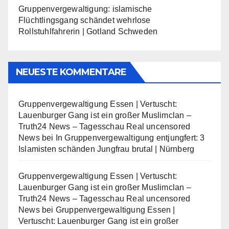
Gruppenvergewaltigung: islamische
Flüchtlingsgang schändet wehrlose
Rollstuhlfahrerin | Gotland Schweden
NEUESTE KOMMENTARE
Gruppenvergewaltigung Essen | Vertuscht:
Lauenburger Gang ist ein großer Muslimclan –
Truth24 News – Tagesschau Real uncensored
News
bei
In Gruppenvergewaltigung entjungfert: 3
Islamisten schänden Jungfrau brutal | Nürnberg
Gruppenvergewaltigung Essen | Vertuscht:
Lauenburger Gang ist ein großer Muslimclan –
Truth24 News – Tagesschau Real uncensored
News
bei
Gruppenvergewaltigung Essen |
Vertuscht: Lauenburger Gang ist ein großer