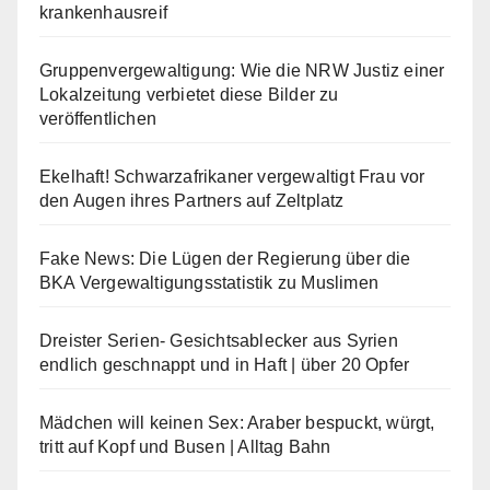
krankenhausreif
Gruppenvergewaltigung: Wie die NRW Justiz einer
Lokalzeitung verbietet diese Bilder zu
veröffentlichen
Ekelhaft! Schwarzafrikaner vergewaltigt Frau vor
den Augen ihres Partners auf Zeltplatz
Fake News: Die Lügen der Regierung über die
BKA Vergewaltigungsstatistik zu Muslimen
Dreister Serien- Gesichtsablecker aus Syrien
endlich geschnappt und in Haft | über 20 Opfer
Mädchen will keinen Sex: Araber bespuckt, würgt,
tritt auf Kopf und Busen | Alltag Bahn