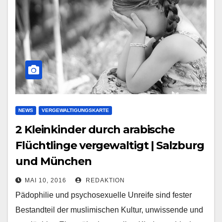
NEWS
VERGEWALTIGUNGSKARTE
2 Kleinkinder durch arabische
Flüchtlinge vergewaltigt | Salzburg
und München
MAI 10, 2016
REDAKTION
Pädophilie und psychosexuelle Unreife sind fester
Bestandteil der muslimischen Kultur, unwissende und