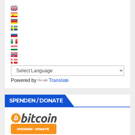
Powered by
Translate
SPENDEN / DONATE