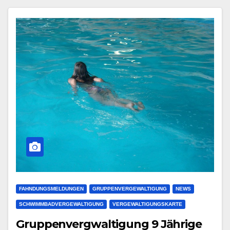
FAHNDUNGSMELDUNGEN
GRUPPENVERGEWALTIGUNG
NEWS
SCHWIMMBADVERGEWALTIGUNG
VERGEWALTIGUNGSKARTE
Gruppenvergwaltigung 9 Jährige