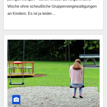
Woche ohne scheußliche Gruppenvergewaltigungen
an Kindern. Es ist ja leider…