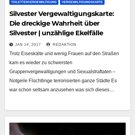
TOILETTENVERGEWALTIGUNG
VERGEWALTIGUNGSKARTE
Silvester Vergewaltigungskarte:
Die dreckige Wahrheit über
Silvester | unzählige Ekelfälle
JAN 14, 2017
REDAKTION
Trotz Eiseskälte und wenig Frauen auf den Straßen
kam es wieder zu schwersten
Gruppenvergewaltigungen und Sexualstraftaten –
Notgeile Flüchtlinge terrorisierten ganze Städte Es
war schon seltsam anzusehen was sich dieses…