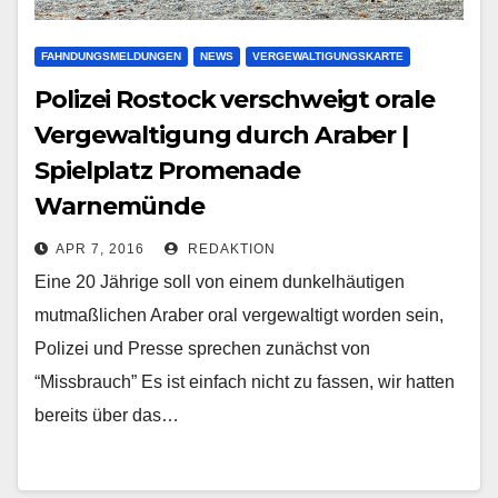
FAHNDUNGSMELDUNGEN
NEWS
VERGEWALTIGUNGSKARTE
Polizei Rostock verschweigt orale
Vergewaltigung durch Araber |
Spielplatz Promenade
Warnemünde
APR 7, 2016
REDAKTION
Eine 20 Jährige soll von einem dunkelhäutigen
mutmaßlichen Araber oral vergewaltigt worden sein,
Polizei und Presse sprechen zunächst von
“Missbrauch” Es ist einfach nicht zu fassen, wir hatten
bereits über das…