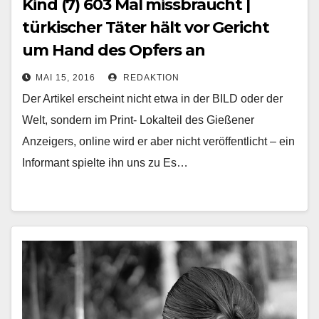
Kind (7) 603 Mal missbraucht |
türkischer Täter hält vor Gericht
um Hand des Opfers an
MAI 15, 2016
REDAKTION
Der Artikel erscheint nicht etwa in der BILD oder der
Welt, sondern im Print- Lokalteil des Gießener
Anzeigers, online wird er aber nicht veröffentlicht – ein
Informant spielte ihn uns zu Es…