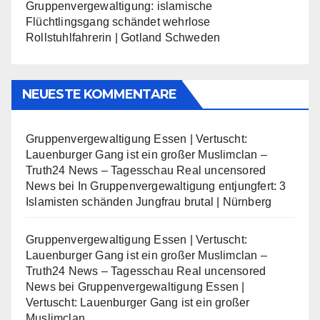
Gruppenvergewaltigung: islamische
Flüchtlingsgang schändet wehrlose
Rollstuhlfahrerin | Gotland Schweden
NEUESTE KOMMENTARE
Gruppenvergewaltigung Essen | Vertuscht:
Lauenburger Gang ist ein großer Muslimclan –
Truth24 News – Tagesschau Real uncensored
News
bei
In Gruppenvergewaltigung entjungfert: 3
Islamisten schänden Jungfrau brutal | Nürnberg
Gruppenvergewaltigung Essen | Vertuscht:
Lauenburger Gang ist ein großer Muslimclan –
Truth24 News – Tagesschau Real uncensored
News
bei
Gruppenvergewaltigung Essen |
Vertuscht: Lauenburger Gang ist ein großer
Muslimclan