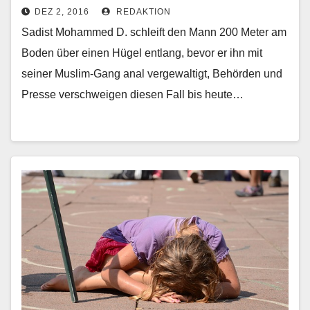
DEZ 2, 2016
REDAKTION
Sadist Mohammed D. schleift den Mann 200 Meter am
Boden über einen Hügel entlang, bevor er ihn mit
seiner Muslim-Gang anal vergewaltigt, Behörden und
Presse verschweigen diesen Fall bis heute…