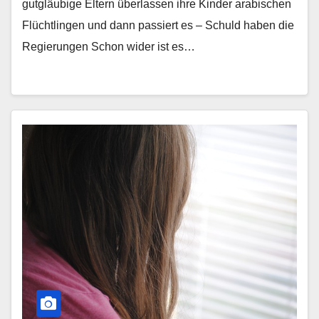
gutgläubige Eltern überlassen ihre Kinder arabischen
Flüchtlingen und dann passiert es – Schuld haben die
Regierungen Schon wider ist es…