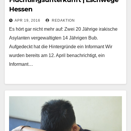
Hessen
APR 19, 2016
REDAKTION
Es hört gar nicht mehr auf: Zwei 20 Jährige irakische
Asylanten vergewaltigten 14 Jährigen Bub.
Aufgedeckt hat die Hintergründe ein Informant Wir
wurden bereits am 12. April benachrichtigt, ein
Informant…