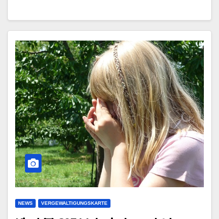
NEWS
VERGEWALTIGUNGSKARTE