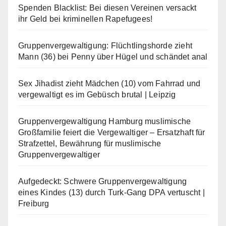
Spenden Blacklist: Bei diesen Vereinen versackt
ihr Geld bei kriminellen Rapefugees!
Gruppenvergewaltigung: Flüchtlingshorde zieht
Mann (36) bei Penny über Hügel und schändet anal
Sex Jihadist zieht Mädchen (10) vom Fahrrad und
vergewaltigt es im Gebüsch brutal | Leipzig
Gruppenvergewaltigung Hamburg muslimische
Großfamilie feiert die Vergewaltiger – Ersatzhaft für
Strafzettel, Bewährung für muslimische
Gruppenvergewaltiger
Aufgedeckt: Schwere Gruppenvergewaltigung
eines Kindes (13) durch Turk-Gang DPA vertuscht |
Freiburg