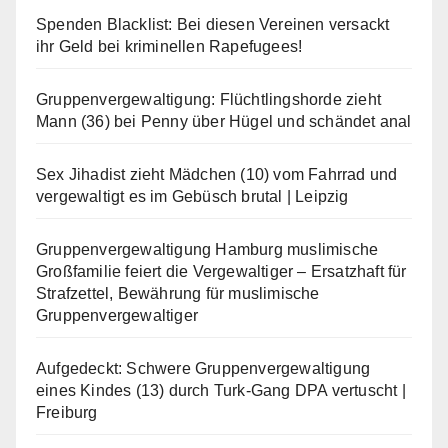
Spenden Blacklist: Bei diesen Vereinen versackt
ihr Geld bei kriminellen Rapefugees!
Gruppenvergewaltigung: Flüchtlingshorde zieht
Mann (36) bei Penny über Hügel und schändet anal
Sex Jihadist zieht Mädchen (10) vom Fahrrad und
vergewaltigt es im Gebüsch brutal | Leipzig
Gruppenvergewaltigung Hamburg muslimische
Großfamilie feiert die Vergewaltiger – Ersatzhaft für
Strafzettel, Bewährung für muslimische
Gruppenvergewaltiger
Aufgedeckt: Schwere Gruppenvergewaltigung
eines Kindes (13) durch Turk-Gang DPA vertuscht |
Freiburg