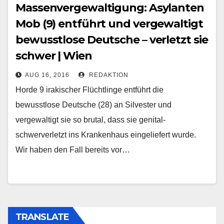
Massenvergewaltigung: Asylanten
Mob (9) entführt und vergewaltigt
bewusstlose Deutsche – verletzt sie
schwer | Wien
AUG 16, 2016
REDAKTION
Horde 9 irakischer Flüchtlinge entführt die
bewusstlose Deutsche (28) an Silvester und
vergewaltigt sie so brutal, dass sie genital-
schwerverletzt ins Krankenhaus eingeliefert wurde.
Wir haben den Fall bereits vor…
TRANSLATE