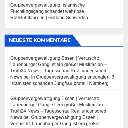
Gruppenvergewaltigung: islamische
Flüchtlingsgang schändet wehrlose
Rollstuhlfahrerin | Gotland Schweden
NEUESTE KOMMENTARE
Gruppenvergewaltigung Essen | Vertuscht:
Lauenburger Gang ist ein großer Muslimclan –
Truth24 News – Tagesschau Real uncensored
News
bei
In Gruppenvergewaltigung entjungfert: 3
Islamisten schänden Jungfrau brutal | Nürnberg
Gruppenvergewaltigung Essen | Vertuscht:
Lauenburger Gang ist ein großer Muslimclan –
Truth24 News – Tagesschau Real uncensored
News
bei
Gruppenvergewaltigung Essen |
Vertuscht: Lauenburger Gang ist ein großer