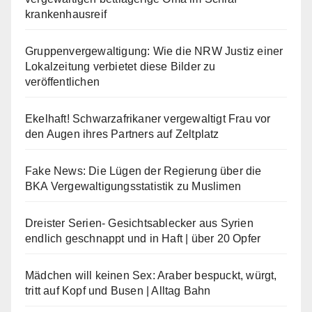
krankenhausreif
Gruppenvergewaltigung: Wie die NRW Justiz einer
Lokalzeitung verbietet diese Bilder zu
veröffentlichen
Ekelhaft! Schwarzafrikaner vergewaltigt Frau vor
den Augen ihres Partners auf Zeltplatz
Fake News: Die Lügen der Regierung über die
BKA Vergewaltigungsstatistik zu Muslimen
Dreister Serien- Gesichtsablecker aus Syrien
endlich geschnappt und in Haft | über 20 Opfer
Mädchen will keinen Sex: Araber bespuckt, würgt,
tritt auf Kopf und Busen | Alltag Bahn