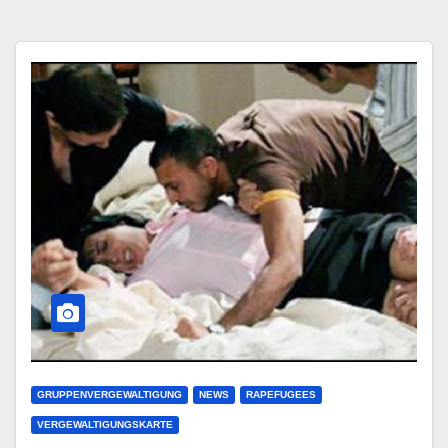
GRUPPENVERGEWALTIGUNG
NEWS
RAPEFUGEES
VERGEWALTIGUNGSKARTE