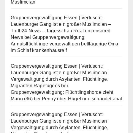
Muslimclan
Gruppenvergewaltigung Essen | Vertuscht:
Lauenburger Gang ist ein großer Muslimclan –
Truth24 News – Tagesschau Real uncensored
News
bei
Gruppenvergewaltigung:
Armutsflüchtlinge vergewaltigen bettlägerige Oma
im Schlaf krankenhausreif
Gruppenvergewaltigung Essen | Vertuscht:
Lauenburger Gang ist ein großer Muslimclan |
Vergewaltigung durch Asylanten, Flüchtlinge,
Migranten Rapefugees
bei
Gruppenvergewaltigung: Flüchtlingshorde zieht
Mann (36) bei Penny über Hügel und schändet anal
Gruppenvergewaltigung Essen | Vertuscht:
Lauenburger Gang ist ein großer Muslimclan |
Vergewaltigung durch Asylanten, Flüchtlinge,