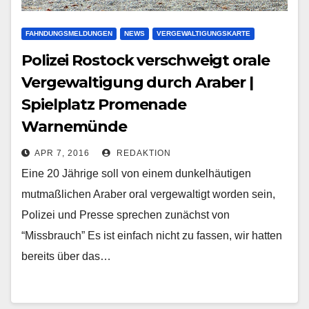
FAHNDUNGSMELDUNGEN
NEWS
VERGEWALTIGUNGSKARTE
Polizei Rostock verschweigt orale
Vergewaltigung durch Araber |
Spielplatz Promenade
Warnemünde
APR 7, 2016
REDAKTION
Eine 20 Jährige soll von einem dunkelhäutigen
mutmaßlichen Araber oral vergewaltigt worden sein,
Polizei und Presse sprechen zunächst von
“Missbrauch” Es ist einfach nicht zu fassen, wir hatten
bereits über das…