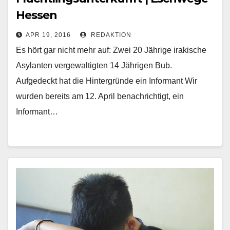
Hessen
APR 19, 2016
REDAKTION
Es hört gar nicht mehr auf: Zwei 20 Jährige irakische
Asylanten vergewaltigten 14 Jährigen Bub.
Aufgedeckt hat die Hintergründe ein Informant Wir
wurden bereits am 12. April benachrichtigt, ein
Informant…