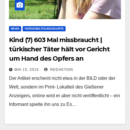
NEWS
VERGEWALTIGUNGSKARTE
Kind (7) 603 Mal missbraucht |
türkischer Täter hält vor Gericht
um Hand des Opfers an
MAI 15, 2016
REDAKTION
Der Artikel erscheint nicht etwa in der BILD oder der
Welt, sondern im Print- Lokalteil des Gießener
Anzeigers, online wird er aber nicht veröffentlicht – ein
Informant spielte ihn uns zu Es…