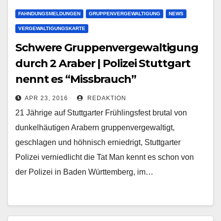
FAHNDUNGSMELDUNGEN
GRUPPENVERGEWALTIGUNG
NEWS
VERGEWALTIGUNGSKARTE
Schwere Gruppenvergewaltigung
durch 2 Araber | Polizei Stuttgart
nennt es “Missbrauch”
APR 23, 2016
REDAKTION
21 Jährige auf Stuttgarter Frühlingsfest brutal von
dunkelhäutigen Arabern gruppenvergewaltigt,
geschlagen und höhnisch erniedrigt, Stuttgarter
Polizei verniedlicht die Tat Man kennt es schon von
der Polizei in Baden Württemberg, im…