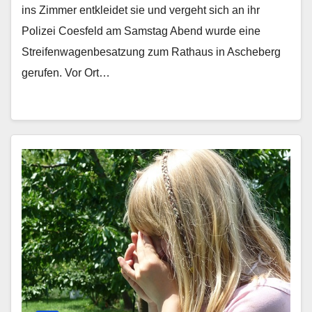
ins Zimmer entkleidet sie und vergeht sich an ihr
Polizei Coesfeld am Samstag Abend wurde eine
Streifenwagenbesatzung zum Rathaus in Ascheberg
gerufen. Vor Ort…