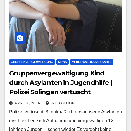
GRUPPENVERGEWALTIGUNG
NEWS
VERGEWALTIGUNGSKARTE
Gruppenvergewaltigung Kind
durch Asylanten in Jugendhilfe |
Polizei Solingen vertuscht
APR 13, 2016
REDAKTION
Polizei vertuscht: 3 mutmaßlich erwachsene Asylanten
erschleichen sich Aufnahme und vergewaltigen 12
jährigen Jungen – schon wieder Es vergeht keine