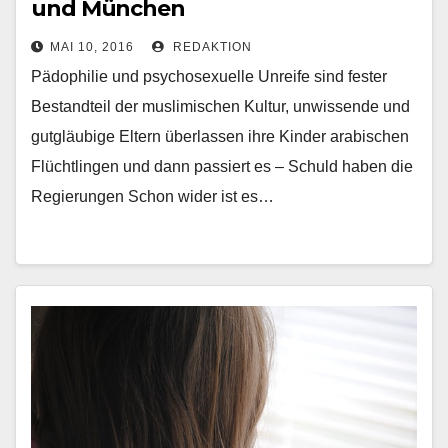
und München
MAI 10, 2016
REDAKTION
Pädophilie und psychosexuelle Unreife sind fester
Bestandteil der muslimischen Kultur, unwissende und
gutgläubige Eltern überlassen ihre Kinder arabischen
Flüchtlingen und dann passiert es – Schuld haben die
Regierungen Schon wider ist es…