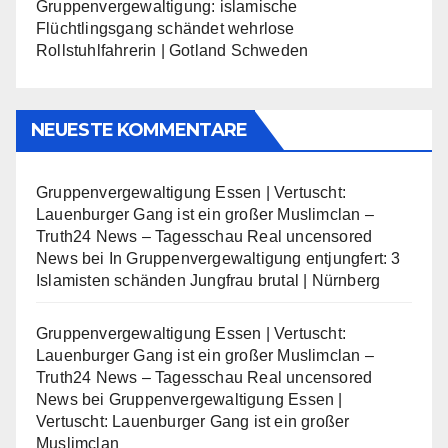
Gruppenvergewaltigung: islamische
Flüchtlingsgang schändet wehrlose
Rollstuhlfahrerin | Gotland Schweden
NEUESTE KOMMENTARE
Gruppenvergewaltigung Essen | Vertuscht:
Lauenburger Gang ist ein großer Muslimclan –
Truth24 News – Tagesschau Real uncensored
News
bei
In Gruppenvergewaltigung entjungfert: 3
Islamisten schänden Jungfrau brutal | Nürnberg
Gruppenvergewaltigung Essen | Vertuscht:
Lauenburger Gang ist ein großer Muslimclan –
Truth24 News – Tagesschau Real uncensored
News
bei
Gruppenvergewaltigung Essen |
Vertuscht: Lauenburger Gang ist ein großer
Muslimclan