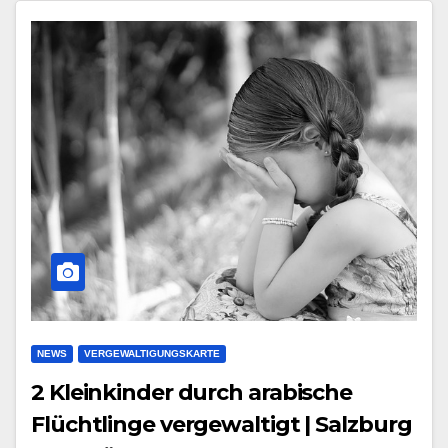
NEWS
VERGEWALTIGUNGSKARTE
2 Kleinkinder durch arabische
Flüchtlinge vergewaltigt | Salzburg