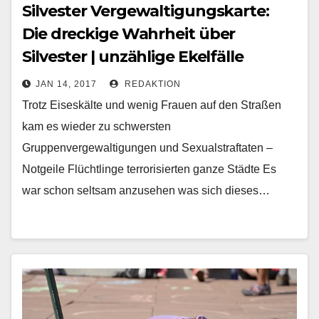
Silvester Vergewaltigungskarte:
Die dreckige Wahrheit über
Silvester | unzählige Ekelfälle
JAN 14, 2017
REDAKTION
Trotz Eiseskälte und wenig Frauen auf den Straßen
kam es wieder zu schwersten
Gruppenvergewaltigungen und Sexualstraftaten –
Notgeile Flüchtlinge terrorisierten ganze Städte Es
war schon seltsam anzusehen was sich dieses…