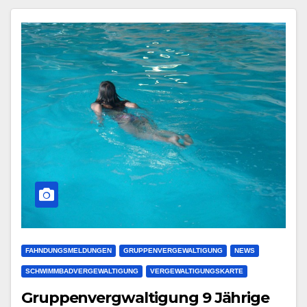
FAHNDUNGSMELDUNGEN
GRUPPENVERGEWALTIGUNG
NEWS
SCHWIMMBADVERGEWALTIGUNG
VERGEWALTIGUNGSKARTE
Gruppenvergwaltigung 9 Jährige