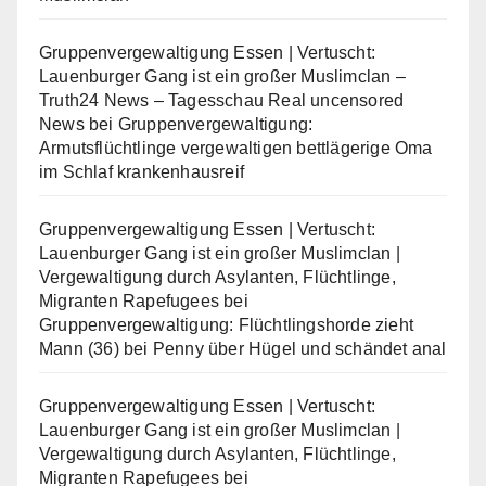
Gruppenvergewaltigung Essen | Vertuscht:
Lauenburger Gang ist ein großer Muslimclan –
Truth24 News – Tagesschau Real uncensored
News
bei
Gruppenvergewaltigung:
Armutsflüchtlinge vergewaltigen bettlägerige Oma
im Schlaf krankenhausreif
Gruppenvergewaltigung Essen | Vertuscht:
Lauenburger Gang ist ein großer Muslimclan |
Vergewaltigung durch Asylanten, Flüchtlinge,
Migranten Rapefugees
bei
Gruppenvergewaltigung: Flüchtlingshorde zieht
Mann (36) bei Penny über Hügel und schändet anal
Gruppenvergewaltigung Essen | Vertuscht:
Lauenburger Gang ist ein großer Muslimclan |
Vergewaltigung durch Asylanten, Flüchtlinge,
Migranten Rapefugees
bei