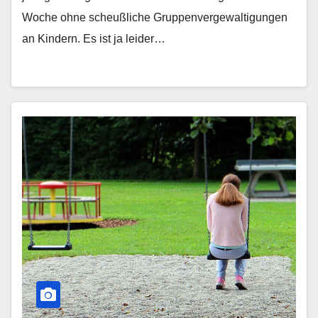
Woche ohne scheußliche Gruppenvergewaltigungen
an Kindern. Es ist ja leider…