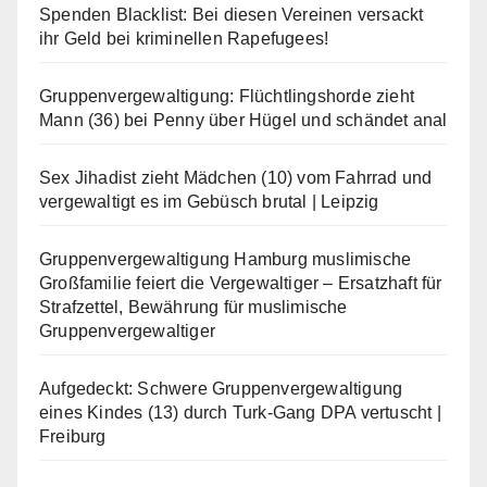
Spenden Blacklist: Bei diesen Vereinen versackt
ihr Geld bei kriminellen Rapefugees!
Gruppenvergewaltigung: Flüchtlingshorde zieht
Mann (36) bei Penny über Hügel und schändet anal
Sex Jihadist zieht Mädchen (10) vom Fahrrad und
vergewaltigt es im Gebüsch brutal | Leipzig
Gruppenvergewaltigung Hamburg muslimische
Großfamilie feiert die Vergewaltiger – Ersatzhaft für
Strafzettel, Bewährung für muslimische
Gruppenvergewaltiger
Aufgedeckt: Schwere Gruppenvergewaltigung
eines Kindes (13) durch Turk-Gang DPA vertuscht |
Freiburg