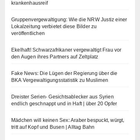
krankenhausreif
Gruppenvergewaltigung: Wie die NRW Justiz einer
Lokalzeitung verbietet diese Bilder zu
veröffentlichen
Ekelhaft! Schwarzafrikaner vergewaltigt Frau vor
den Augen ihres Partners auf Zeltplatz
Fake News: Die Lügen der Regierung über die
BKA Vergewaltigungsstatistik zu Muslimen
Dreister Serien- Gesichtsablecker aus Syrien
endlich geschnappt und in Haft | über 20 Opfer
Mädchen will keinen Sex: Araber bespuckt, würgt,
tritt auf Kopf und Busen | Alltag Bahn