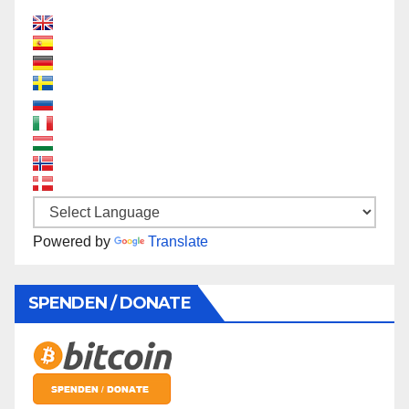
Powered by
Translate
SPENDEN / DONATE