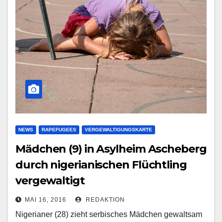
NEWS
RAPEFUGEES
VERGEWALTIGUNGSKARTE
Mädchen (9) in Asylheim Ascheberg
durch nigerianischen Flüchtling
vergewaltigt
MAI 16, 2016
REDAKTION
Nigerianer (28) zieht serbisches Mädchen gewaltsam