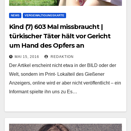
NEWS
VERGEWALTIGUNGSKARTE
Kind (7) 603 Mal missbraucht |
türkischer Täter hält vor Gericht
um Hand des Opfers an
MAI 15, 2016
REDAKTION
Der Artikel erscheint nicht etwa in der BILD oder der
Welt, sondern im Print- Lokalteil des Gießener
Anzeigers, online wird er aber nicht veröffentlicht – ein
Informant spielte ihn uns zu Es…