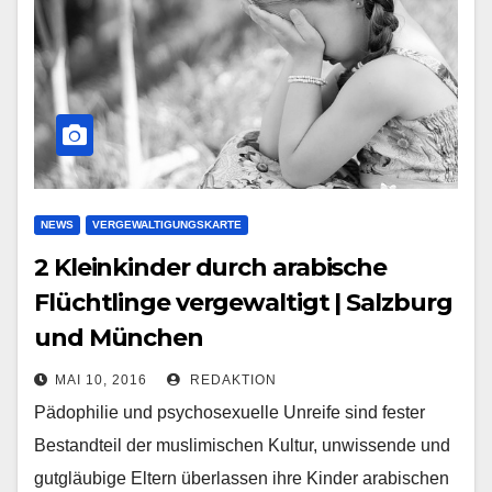
NEWS
VERGEWALTIGUNGSKARTE
2 Kleinkinder durch arabische
Flüchtlinge vergewaltigt | Salzburg
und München
MAI 10, 2016
REDAKTION
Pädophilie und psychosexuelle Unreife sind fester
Bestandteil der muslimischen Kultur, unwissende und
gutgläubige Eltern überlassen ihre Kinder arabischen