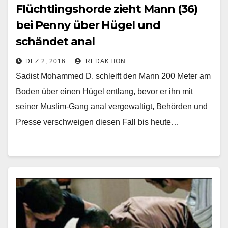
Flüchtlingshorde zieht Mann (36)
bei Penny über Hügel und
schändet anal
DEZ 2, 2016
REDAKTION
Sadist Mohammed D. schleift den Mann 200 Meter am
Boden über einen Hügel entlang, bevor er ihn mit
seiner Muslim-Gang anal vergewaltigt, Behörden und
Presse verschweigen diesen Fall bis heute…