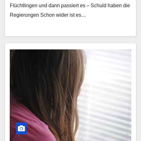
Flüchtlingen und dann passiert es – Schuld haben die
Regierungen Schon wider ist es…