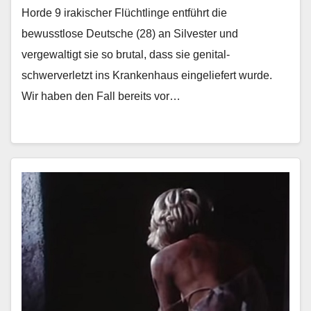
Horde 9 irakischer Flüchtlinge entführt die
bewusstlose Deutsche (28) an Silvester und
vergewaltigt sie so brutal, dass sie genital-
schwerverletzt ins Krankenhaus eingeliefert wurde.
Wir haben den Fall bereits vor…