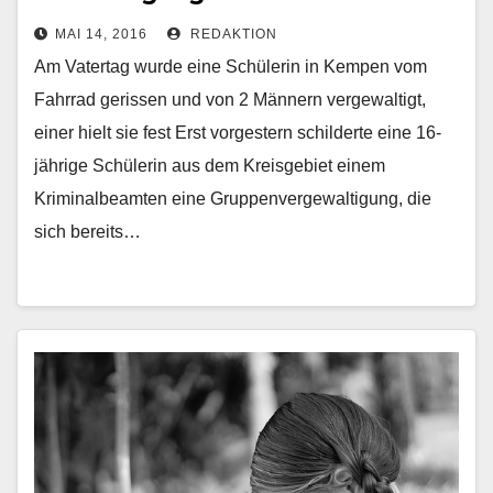
MAI 14, 2016
REDAKTION
Am Vatertag wurde eine Schülerin in Kempen vom
Fahrrad gerissen und von 2 Männern vergewaltigt,
einer hielt sie fest Erst vorgestern schilderte eine 16-
jährige Schülerin aus dem Kreisgebiet einem
Kriminalbeamten eine Gruppenvergewaltigung, die
sich bereits…