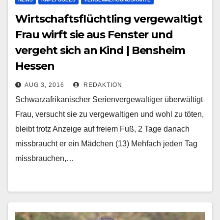
Wirtschaftsflüchtling vergewaltigt
Frau wirft sie aus Fenster und
vergeht sich an Kind | Bensheim
Hessen
AUG 3, 2016
REDAKTION
Schwarzafrikanischer Serienvergewaltiger überwältigt
Frau, versucht sie zu vergewaltigen und wohl zu töten,
bleibt trotz Anzeige auf freiem Fuß, 2 Tage danach
missbraucht er ein Mädchen (13) Mehfach jeden Tag
missbrauchen,…