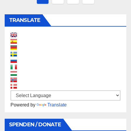
TRANSLATE
Powered by
Translate
SPENDEN / DONATE