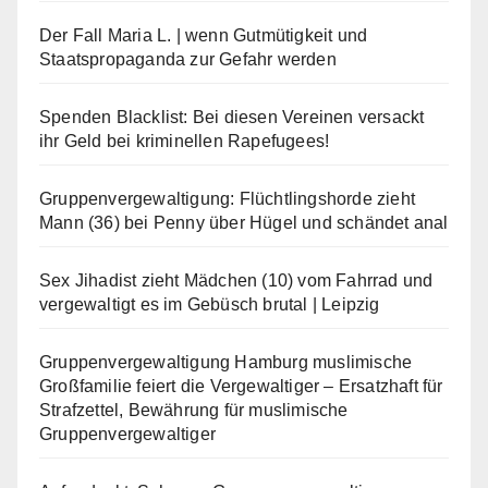
Der Fall Maria L. | wenn Gutmütigkeit und
Staatspropaganda zur Gefahr werden
Spenden Blacklist: Bei diesen Vereinen versackt
ihr Geld bei kriminellen Rapefugees!
Gruppenvergewaltigung: Flüchtlingshorde zieht
Mann (36) bei Penny über Hügel und schändet anal
Sex Jihadist zieht Mädchen (10) vom Fahrrad und
vergewaltigt es im Gebüsch brutal | Leipzig
Gruppenvergewaltigung Hamburg muslimische
Großfamilie feiert die Vergewaltiger – Ersatzhaft für
Strafzettel, Bewährung für muslimische
Gruppenvergewaltiger