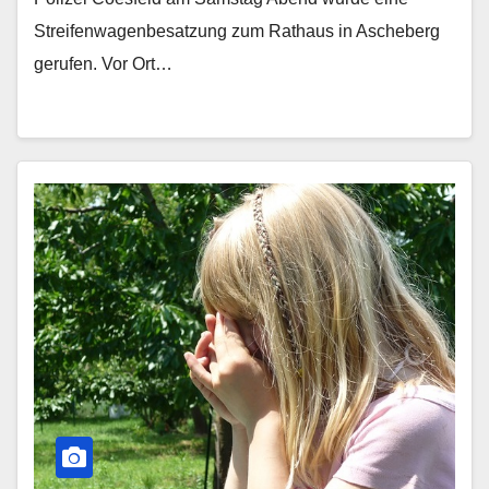
Streifenwagenbesatzung zum Rathaus in Ascheberg
gerufen. Vor Ort…