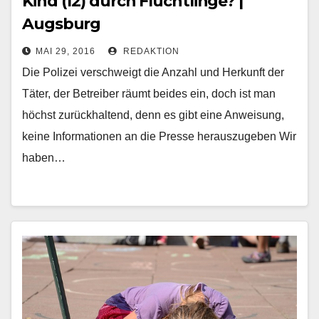
Kind (12) durch Flüchtlinge? |
Augsburg
MAI 29, 2016
REDAKTION
Die Polizei verschweigt die Anzahl und Herkunft der
Täter, der Betreiber räumt beides ein, doch ist man
höchst zurückhaltend, denn es gibt eine Anweisung,
keine Informationen an die Presse herauszugeben Wir
haben…