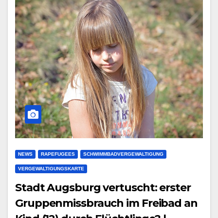
NEWS
RAPEFUGEES
SCHWIMMBADVERGEWALTIGUNG
VERGEWALTIGUNGSKARTE
Stadt Augsburg vertuscht: erster
Gruppenmissbrauch im Freibad an