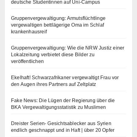
deutsche Studentinnen auf Uni-Campus
Gruppenvergewaltigung: Armutsflüchtlinge
vergewaltigen bettlägerige Oma im Schlaf
krankenhausreif
Gruppenvergewaltigung: Wie die NRW Justiz einer
Lokalzeitung verbietet diese Bilder zu
veröffentlichen
Ekelhaft! Schwarzafrikaner vergewaltigt Frau vor
den Augen ihres Partners auf Zeltplatz
Fake News: Die Lügen der Regierung über die
BKA Vergewaltigungsstatistik zu Muslimen
Dreister Serien- Gesichtsablecker aus Syrien
endlich geschnappt und in Haft | über 20 Opfer