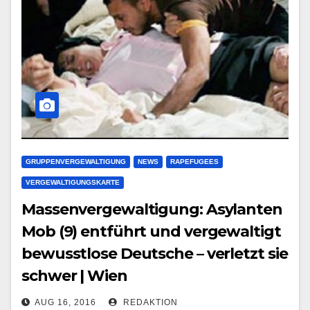
GRUPPENVERGEWALTIGUNG
NEWS
RAPEFUGEES
VERGEWALTIGUNGSKARTE
Massenvergewaltigung: Asylanten
Mob (9) entführt und vergewaltigt
bewusstlose Deutsche – verletzt sie
schwer | Wien
AUG 16, 2016
REDAKTION