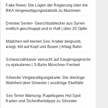
Fake News: Die Lügen der Regierung über die
BKA Vergewaltigungsstatistik zu Muslimen
Dreister Serien- Gesichtsablecker aus Syrien
endlich geschnappt und in Haft | über 20 Opfer
Mädchen will keinen Sex: Araber bespuckt,
würgt, tritt auf Kopf und Busen | Alltag Bahn
Schwarzafrikaner versucht auf Säuglingsgesicht
zu ejakulieren | S-Bahn Münchner Freiheit
Silvester Vergewaltigungskarte: Die dreckige
Wahrheit über Silvester | unzählige Ekelfälle
Sex Terror Warnung: Rapefugees Hot Spot
Karten und Sichertheitstipps zu Silvester