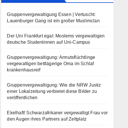
Gruppenvergewaltigung Essen | Vertuscht:
Lauenburger Gang ist ein großer Muslimclan
Der Uni Frankfurt egal: Moslems vergewaltigen
deutsche Studentinnen auf Uni-Campus
Gruppenvergewaltigung: Armutsflüchtlinge
vergewaltigen bettlägerige Oma im Schlaf
krankenhausreif
Gruppenvergewaltigung: Wie die NRW Justiz
einer Lokalzeitung verbietet diese Bilder zu
veröffentlichen
Ekelhaft! Schwarzafrikaner vergewaltigt Frau vor
den Augen ihres Partners auf Zeltplatz