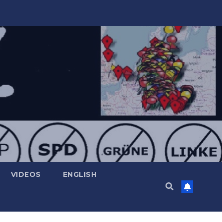
VIDEOS
ENGLISH