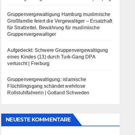
Gruppenvergewaltigung Hamburg muslimische
Großfamilie feiert die Vergewaltiger – Ersatzhaft
für Strafzettel, Bewährung für muslimische
Gruppenvergewaltiger
Aufgedeckt: Schwere Gruppenvergewaltigung
eines Kindes (13) durch Turk-Gang DPA
vertuscht | Freiburg
Gruppenvergewaltigung: islamische
Flüchtlingsgang schändet wehrlose
Rollstuhlfahrerin | Gotland Schweden
NEUESTE KOMMENTARE