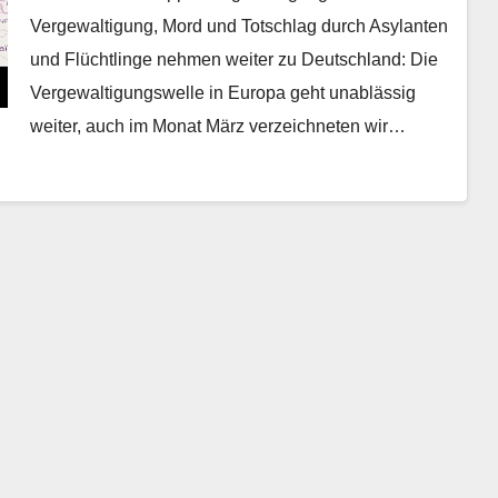
Vergewaltigung, Mord und Totschlag durch Asylanten
und Flüchtlinge nehmen weiter zu Deutschland: Die
Vergewaltigungswelle in Europa geht unablässig
weiter, auch im Monat März verzeichneten wir…