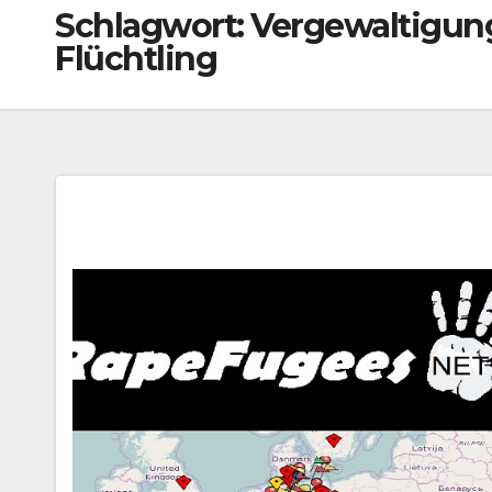
Schlagwort:
Vergewaltigung
Flüchtling