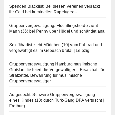
Spenden Blacklist: Bei diesen Vereinen versackt
ihr Geld bei kriminellen Rapefugees!
Gruppenvergewaltigung: Flüchtlingshorde zieht
Mann (36) bei Penny über Hügel und schändet anal
Sex Jihadist zieht Mädchen (10) vom Fahrrad und
vergewaltigt es im Gebüsch brutal | Leipzig
Gruppenvergewaltigung Hamburg muslimische
Großfamilie feiert die Vergewaltiger – Ersatzhaft für
Strafzettel, Bewährung für muslimische
Gruppenvergewaltiger
Aufgedeckt: Schwere Gruppenvergewaltigung
eines Kindes (13) durch Turk-Gang DPA vertuscht |
Freiburg