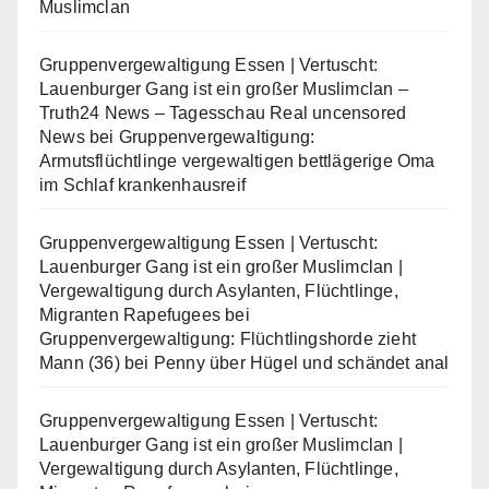
Muslimclan
Gruppenvergewaltigung Essen | Vertuscht:
Lauenburger Gang ist ein großer Muslimclan –
Truth24 News – Tagesschau Real uncensored
News
bei
Gruppenvergewaltigung:
Armutsflüchtlinge vergewaltigen bettlägerige Oma
im Schlaf krankenhausreif
Gruppenvergewaltigung Essen | Vertuscht:
Lauenburger Gang ist ein großer Muslimclan |
Vergewaltigung durch Asylanten, Flüchtlinge,
Migranten Rapefugees
bei
Gruppenvergewaltigung: Flüchtlingshorde zieht
Mann (36) bei Penny über Hügel und schändet anal
Gruppenvergewaltigung Essen | Vertuscht:
Lauenburger Gang ist ein großer Muslimclan |
Vergewaltigung durch Asylanten, Flüchtlinge,