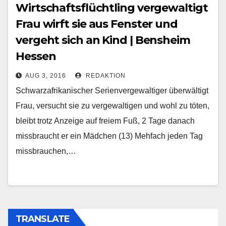
Wirtschaftsflüchtling vergewaltigt
Frau wirft sie aus Fenster und
vergeht sich an Kind | Bensheim
Hessen
AUG 3, 2016
REDAKTION
Schwarzafrikanischer Serienvergewaltiger überwältigt
Frau, versucht sie zu vergewaltigen und wohl zu töten,
bleibt trotz Anzeige auf freiem Fuß, 2 Tage danach
missbraucht er ein Mädchen (13) Mehfach jeden Tag
missbrauchen,…
TRANSLATE