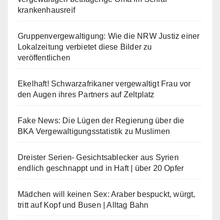
krankenhausreif
Gruppenvergewaltigung: Wie die NRW Justiz einer
Lokalzeitung verbietet diese Bilder zu
veröffentlichen
Ekelhaft! Schwarzafrikaner vergewaltigt Frau vor
den Augen ihres Partners auf Zeltplatz
Fake News: Die Lügen der Regierung über die
BKA Vergewaltigungsstatistik zu Muslimen
Dreister Serien- Gesichtsablecker aus Syrien
endlich geschnappt und in Haft | über 20 Opfer
Mädchen will keinen Sex: Araber bespuckt, würgt,
tritt auf Kopf und Busen | Alltag Bahn