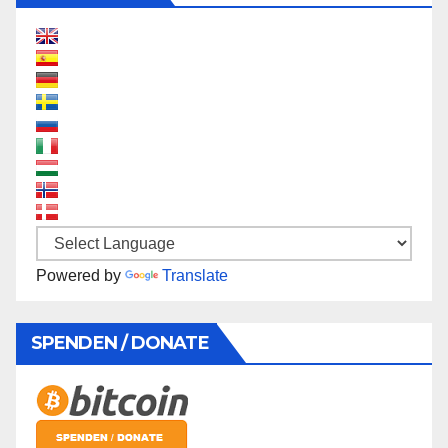
Powered by
Translate
SPENDEN / DONATE