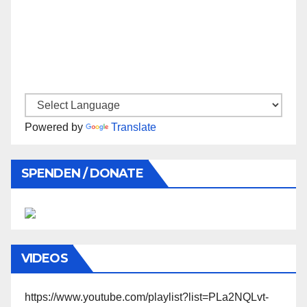
Powered by
Translate
SPENDEN / DONATE
VIDEOS
https://www.youtube.com/playlist?list=PLa2NQLvt-