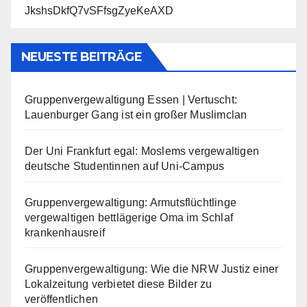
JkshsDkfQ7vSFfsgZyeKeAXD
NEUESTE BEITRÄGE
Gruppenvergewaltigung Essen | Vertuscht:
Lauenburger Gang ist ein großer Muslimclan
Der Uni Frankfurt egal: Moslems vergewaltigen
deutsche Studentinnen auf Uni-Campus
Gruppenvergewaltigung: Armutsflüchtlinge
vergewaltigen bettlägerige Oma im Schlaf
krankenhausreif
Gruppenvergewaltigung: Wie die NRW Justiz einer
Lokalzeitung verbietet diese Bilder zu
veröffentlichen