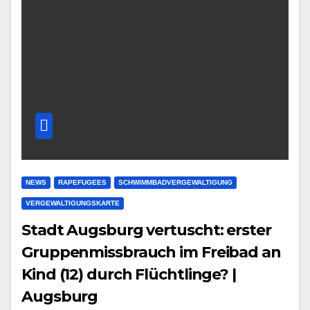
NEWS
RAPEFUGEES
SCHWIMMBADVERGEWALTIGUNG
VERGEWALTIGUNGSKARTE
Stadt Augsburg vertuscht: erster
Gruppenmissbrauch im Freibad an
Kind (12) durch Flüchtlinge? |
Augsburg