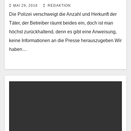
MAI 29, 2016
REDAKTION
Die Polizei verschweigt die Anzahl und Herkunft der
Täter, der Betreiber räumt beides ein, doch ist man
höchst zurückhaltend, denn es gibt eine Anweisung,
keine Informationen an die Presse herauszugeben Wir
haben…