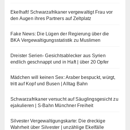
Ekelhaft! Schwarzafrikaner vergewaltigt Frau vor
den Augen ihres Partners auf Zeltplatz
Fake News: Die Lügen der Regierung über die
BKA Vergewaltigungsstatistik zu Muslimen
Dreister Serien- Gesichtsablecker aus Syrien
endlich geschnappt und in Haft | über 20 Opfer
Mädchen will keinen Sex: Araber bespuckt, würgt,
tritt auf Kopf und Busen | Alltag Bahn
Schwarzafrikaner versucht auf Säuglingsgesicht zu
ejakulieren | S-Bahn Münchner Freiheit
Silvester Vergewaltigungskarte: Die dreckige
Wahrheit über Silvester | unzählige Ekelfälle