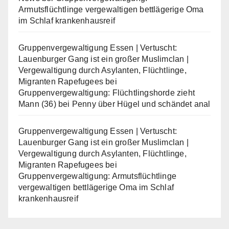
Armutsflüchtlinge vergewaltigen bettlägerige Oma
im Schlaf krankenhausreif
Gruppenvergewaltigung Essen | Vertuscht:
Lauenburger Gang ist ein großer Muslimclan |
Vergewaltigung durch Asylanten, Flüchtlinge,
Migranten Rapefugees
bei
Gruppenvergewaltigung: Flüchtlingshorde zieht
Mann (36) bei Penny über Hügel und schändet anal
Gruppenvergewaltigung Essen | Vertuscht:
Lauenburger Gang ist ein großer Muslimclan |
Vergewaltigung durch Asylanten, Flüchtlinge,
Migranten Rapefugees
bei
Gruppenvergewaltigung: Armutsflüchtlinge
vergewaltigen bettlägerige Oma im Schlaf
krankenhausreif