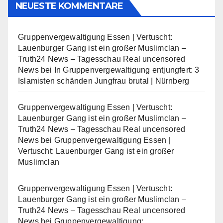
NEUESTE KOMMENTARE
Gruppenvergewaltigung Essen | Vertuscht:
Lauenburger Gang ist ein großer Muslimclan –
Truth24 News – Tagesschau Real uncensored
News
bei
In Gruppenvergewaltigung entjungfert: 3
Islamisten schänden Jungfrau brutal | Nürnberg
Gruppenvergewaltigung Essen | Vertuscht:
Lauenburger Gang ist ein großer Muslimclan –
Truth24 News – Tagesschau Real uncensored
News
bei
Gruppenvergewaltigung Essen |
Vertuscht: Lauenburger Gang ist ein großer
Muslimclan
Gruppenvergewaltigung Essen | Vertuscht:
Lauenburger Gang ist ein großer Muslimclan –
Truth24 News – Tagesschau Real uncensored
News
bei
Gruppenvergewaltigung: