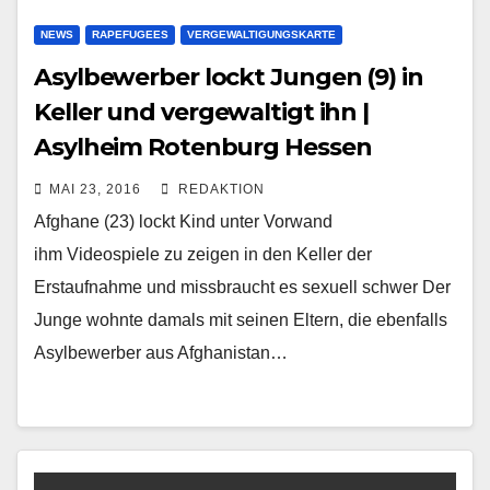
NEWS
RAPEFUGEES
VERGEWALTIGUNGSKARTE
Asylbewerber lockt Jungen (9) in
Keller und vergewaltigt ihn |
Asylheim Rotenburg Hessen
MAI 23, 2016
REDAKTION
Afghane (23) lockt Kind unter Vorwand
ihm Videospiele zu zeigen in den Keller der
Erstaufnahme und missbraucht es sexuell schwer Der
Junge wohnte damals mit seinen Eltern, die ebenfalls
Asylbewerber aus Afghanistan…