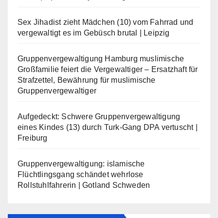
Sex Jihadist zieht Mädchen (10) vom Fahrrad und
vergewaltigt es im Gebüsch brutal | Leipzig
Gruppenvergewaltigung Hamburg muslimische
Großfamilie feiert die Vergewaltiger – Ersatzhaft für
Strafzettel, Bewährung für muslimische
Gruppenvergewaltiger
Aufgedeckt: Schwere Gruppenvergewaltigung
eines Kindes (13) durch Turk-Gang DPA vertuscht |
Freiburg
Gruppenvergewaltigung: islamische
Flüchtlingsgang schändet wehrlose
Rollstuhlfahrerin | Gotland Schweden