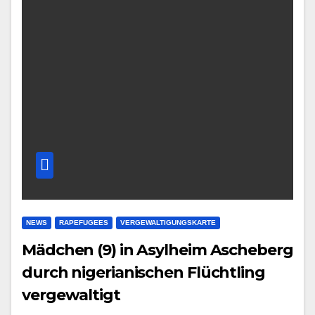
NEWS
RAPEFUGEES
VERGEWALTIGUNGSKARTE
Mädchen (9) in Asylheim Ascheberg
durch nigerianischen Flüchtling
vergewaltigt