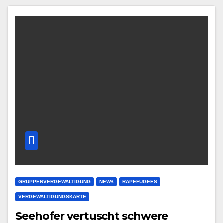
GRUPPENVERGEWALTIGUNG
NEWS
RAPEFUGEES
VERGEWALTIGUNGSKARTE
Seehofer vertuscht schwere