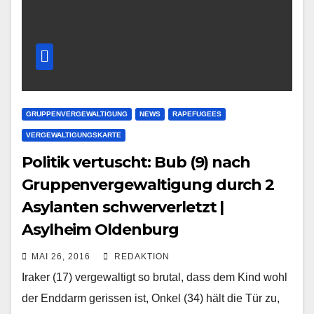
GRUPPENVERGEWALTIGUNG
NEWS
RAPEFUGEES
VERGEWALTIGUNGSKARTE
Politik vertuscht: Bub (9) nach
Gruppenvergewaltigung durch 2
Asylanten schwerverletzt |
Asylheim Oldenburg
MAI 26, 2016
REDAKTION
Iraker (17) vergewaltigt so brutal, dass dem Kind wohl
der Enddarm gerissen ist, Onkel (34) hält die Tür zu,