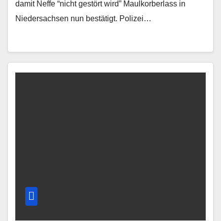
damit Neffe “nicht gestört wird” Maulkorberlass in
Niedersachsen nun bestätigt. Polizei…