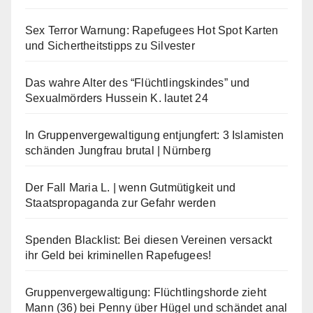
Sex Terror Warnung: Rapefugees Hot Spot Karten
und Sichertheitstipps zu Silvester
Das wahre Alter des “Flüchtlingskindes” und
Sexualmörders Hussein K. lautet 24
In Gruppenvergewaltigung entjungfert: 3 Islamisten
schänden Jungfrau brutal | Nürnberg
Der Fall Maria L. | wenn Gutmütigkeit und
Staatspropaganda zur Gefahr werden
Spenden Blacklist: Bei diesen Vereinen versackt
ihr Geld bei kriminellen Rapefugees!
Gruppenvergewaltigung: Flüchtlingshorde zieht
Mann (36) bei Penny über Hügel und schändet anal