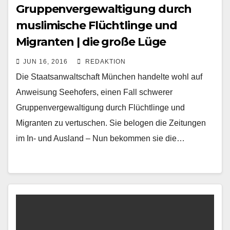
Gruppenvergewaltigung durch
muslimische Flüchtlinge und
Migranten | die große Lüge
JUN 16, 2016
REDAKTION
Die Staatsanwaltschaft München handelte wohl auf
Anweisung Seehofers, einen Fall schwerer
Gruppenvergewaltigung durch Flüchtlinge und
Migranten zu vertuschen. Sie belogen die Zeitungen
im In- und Ausland – Nun bekommen sie die…