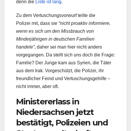
denn die
Liste ist lang
.
Zu dem Vertuschungsvorwurf teilte die
Polizei mit, dass sie
“nicht proaktiv informiere,
wenn es sich um den Missbrauch von
Minderjährigen in deutschen Familien
handele”
, daher sei man hier nicht anders
vorgegangen. Da stellt sich uns doch die Frage:
Familie? Der Junge kam aus Syrien, die Täter
aus dem Irak. Vorgeschützt, die Polizei, ihr
freundlicher Feind und Vertuschungsgehilfe –
nicht immer, aber oft.
Ministererlass in
Niedersachsen jetzt
bestätigt, Polizeien und