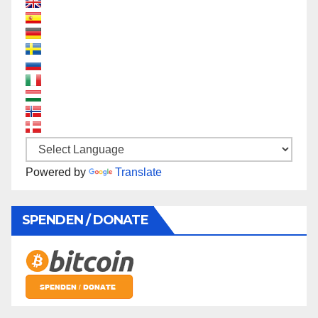
Powered by
Translate
SPENDEN / DONATE