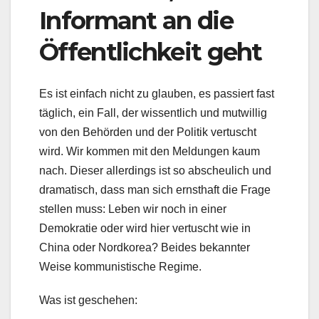
Informant an die
Öffentlichkeit geht
Es ist einfach nicht zu glauben, es passiert fast
täglich, ein Fall, der wissentlich und mutwillig
von den Behörden und der Politik vertuscht
wird. Wir kommen mit den Meldungen kaum
nach. Dieser allerdings ist so abscheulich und
dramatisch, dass man sich ernsthaft die Frage
stellen muss: Leben wir noch in einer
Demokratie oder wird hier vertuscht wie in
China oder Nordkorea? Beides bekannter
Weise kommunistische Regime.
Was ist geschehen: