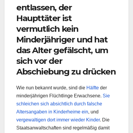
entlassen, der
Haupttäter ist
vermutlich kein
Minderjähriger und hat
das Alter gefälscht, um
sich vor der
Abschiebung zu drücken
Wie nun bekannt wurde, sind die
Hälfte
der
minderjährigen Flüchtlinge Erwachsene.
Sie
schleichen sich absichtlich durch falsche
Altersangaben in Kinderheime ein
, und
vergewaltigen dort immer wieder Kinder
. Die
Staatsanwaltschaften sind regelmäßig damit