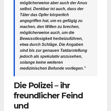
möglicherweise aber auch der Anus
selbst. Denkbar ist auch, dass der
Täter das Opfer körperlich
angegriffen hat, um es gefügig zu
machen, den Willen zu brechen,
möglicherweise auch, um die
Bewusstlosigkeit herbeizuführen,
etwa durch Schläge. Die Angaben
sind bis zur genauen Tatdarstellung
jedoch als spekulativ anzusehen,
solange keine weiteren
medizinischen Befunde vorliegen.”
Die Polizei – ihr
freundlicher Feind
und