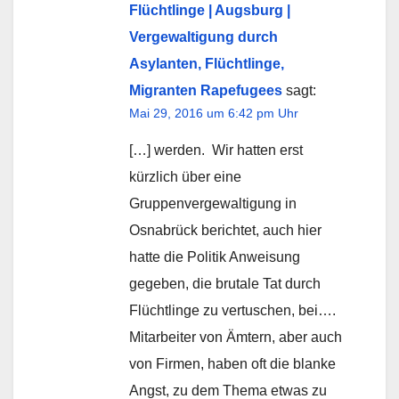
Flüchtlinge | Augsburg |
Vergewaltigung durch
Asylanten, Flüchtlinge,
Migranten Rapefugees
sagt:
Mai 29, 2016 um 6:42 pm Uhr
[…] werden. Wir hatten erst
kürzlich über eine
Gruppenvergewaltigung in
Osnabrück berichtet, auch hier
hatte die Politik Anweisung
gegeben, die brutale Tat durch
Flüchtlinge zu vertuschen, bei….
Mitarbeiter von Ämtern, aber auch
von Firmen, haben oft die blanke
Angst, zu dem Thema etwas zu