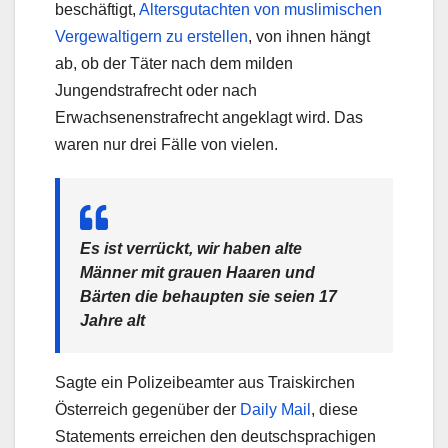
beschäftigt,
Altersgutachten von muslimischen
Vergewaltigern zu erstellen
, von ihnen hängt
ab, ob der Täter nach dem milden
Jungendstrafrecht oder nach
Erwachsenenstrafrecht angeklagt wird. Das
waren nur drei Fälle von vielen.
Es ist verrückt, wir haben alte
Männer mit grauen Haaren und
Bärten die behaupten sie seien 17
Jahre alt
Sagte ein Polizeibeamter aus Traiskirchen
Österreich gegenüber der
Daily Mail
, diese
Statements erreichen den deutschsprachigen