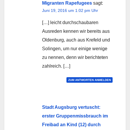
Migranten Rapefugees
sagt:
Juni 19, 2016 um 1:02 pm Uhr
[…] leicht durchschaubaren
Ausreden kennen wir bereits aus
Oldenburg, auch aus Krefeld und
Solingen, um nur einige wenige
zu nennen, denn wir berichteten
zahlreich. […]
ZUM ANTWORTEN ANMELDEN
Stadt Augsburg vertuscht:
erster Gruppenmissbrauch im
Freibad an Kind (12) durch