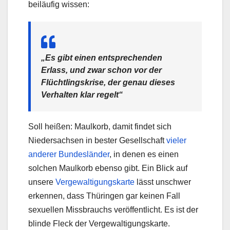
beiläufig wissen:
„Es gibt einen entsprechenden
Erlass, und zwar schon vor der
Flüchtlingskrise, der genau dieses
Verhalten klar regelt“
Soll heißen: Maulkorb, damit findet sich
Niedersachsen in bester Gesellschaft
vieler
anderer Bundesländer
, in denen es einen
solchen Maulkorb ebenso gibt. Ein Blick auf
unsere
Vergewaltigungskarte
lässt unschwer
erkennen, dass Thüringen gar keinen Fall
sexuellen Missbrauchs veröffentlicht. Es ist der
blinde Fleck der Vergewaltigungskarte.