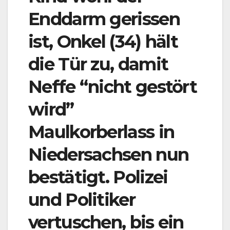
Enddarm gerissen
ist, Onkel (34) hält
die Tür zu, damit
Neffe “nicht gestört
wird”
Maulkorberlass in
Niedersachsen nun
bestätigt. Polizei
und Politiker
vertuschen, bis ein