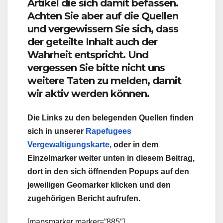
Artikel die sich damit befassen.
Achten Sie aber auf die Quellen
und vergewissern Sie sich, dass
der geteilte Inhalt auch der
Wahrheit entspricht. Und
vergessen Sie bitte nicht uns
weitere Taten zu melden, damit
wir aktiv werden können.
Die Links zu den belegenden Quellen finden
sich in unserer
Rapefugees
Vergewaltigungskarte
, oder in dem
Einzelmarker weiter unten in diesem Beitrag,
dort in den sich öffnenden Popups auf den
jeweiligen Geomarker klicken und den
zugehörigen Bericht aufrufen.
[mapsmarker marker=”885″]