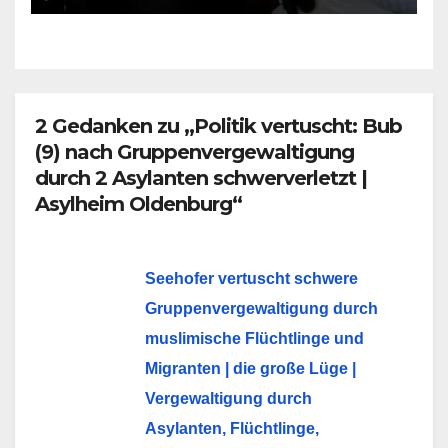
krankenhausreif
2 Gedanken zu „Politik vertuscht: Bub
(9) nach Gruppenvergewaltigung
durch 2 Asylanten schwerverletzt |
Asylheim Oldenburg“
Seehofer vertuscht schwere
Gruppenvergewaltigung durch
muslimische Flüchtlinge und
Migranten | die große Lüge |
Vergewaltigung durch
Asylanten, Flüchtlinge,