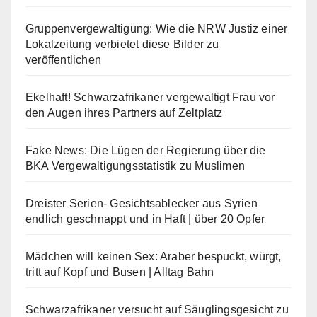
Gruppenvergewaltigung: Wie die NRW Justiz einer
Lokalzeitung verbietet diese Bilder zu
veröffentlichen
Ekelhaft! Schwarzafrikaner vergewaltigt Frau vor
den Augen ihres Partners auf Zeltplatz
Fake News: Die Lügen der Regierung über die
BKA Vergewaltigungsstatistik zu Muslimen
Dreister Serien- Gesichtsablecker aus Syrien
endlich geschnappt und in Haft | über 20 Opfer
Mädchen will keinen Sex: Araber bespuckt, würgt,
tritt auf Kopf und Busen | Alltag Bahn
Schwarzafrikaner versucht auf Säuglingsgesicht zu