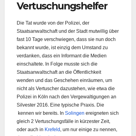
Vertuschungshelfer
Die Tat wurde von der Polizei, der
Staatsanwaltschaft und der Stadt mutwillig über
fast 10 Tage verschwiegen, dass sie nun doch
bekannt wurde, ist einzig dem Umstand zu
verdanken, dass ein Informant die Medien
einschaltete. In Folge musste sich die
Staatsanwaltschaft an die Öffentlichkeit
wenden und das Geschehen einräumen, um
nicht als Vertuscher dazustehen, wie etwa die
Polizei in Köln nach den Vergewaltigungen an
Silvester 2016. Eine typische Praxis. Die
kennen wir bereits. In
Solingen
ereigneten sich
gleich 2 Vertuschungsfälle in kürzester Zeit,
oder auch in
Krefeld
, um nur einige zu nennen,