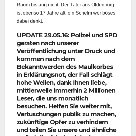
Raum bislang nicht. Der Täter aus Oldenburg
ist ebenso 17 Jahre alt, ein Schelm wer böses
dabei denkt.
UPDATE 29.05.16: Polizei und SPD
geraten nach unserer
Veröffentlichung unter Druck und
kommen nach dem
Bekanntwerden des Maulkorbes
in Erklärungsnot, der Fall schlägt
hohe Wellen, dank Ihnen liebe,
mittlerweile immerhin 2 Millionen
Leser, die uns monatlich
besuchen. Helfen Sie weiter mit,
Vertuschungen publik zu machen,
zukünftige Opfer zu verhindern
und teilen Sie unsere und ähnliche