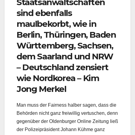
Staatsanwaltschaften
sind ebenfalls
maulbekorbt, wie in
Berlin, Thüringen, Baden
Württemberg, Sachsen,
dem Saarland und NRW
– Deutschland zensiert
wie Nordkorea – Kim
Jong Merkel
Man muss der Fairness halber sagen, dass die
Behörden nicht ganz freiwillig vertuschen, denn
gegenüber der Oldenburger Online Zeitung ließ
der Polizeipräsident Johann Kühme ganz