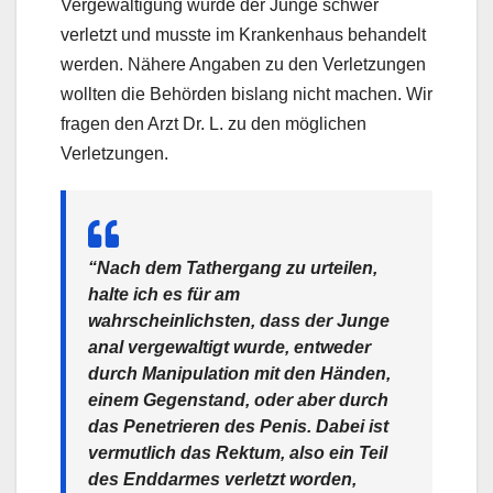
Vergewaltigung wurde der Junge schwer
verletzt und musste im Krankenhaus behandelt
werden. Nähere Angaben zu den Verletzungen
wollten die Behörden bislang nicht machen. Wir
fragen den Arzt Dr. L. zu den möglichen
Verletzungen.
“Nach dem Tathergang zu urteilen,
halte ich es für am
wahrscheinlichsten, dass der Junge
anal vergewaltigt wurde, entweder
durch Manipulation mit den Händen,
einem Gegenstand, oder aber durch
das Penetrieren des Penis. Dabei ist
vermutlich das Rektum, also ein Teil
des Enddarmes verletzt worden,