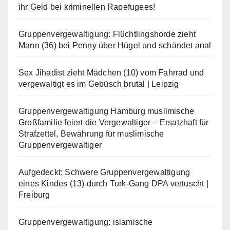
ihr Geld bei kriminellen Rapefugees!
Gruppenvergewaltigung: Flüchtlingshorde zieht
Mann (36) bei Penny über Hügel und schändet anal
Sex Jihadist zieht Mädchen (10) vom Fahrrad und
vergewaltigt es im Gebüsch brutal | Leipzig
Gruppenvergewaltigung Hamburg muslimische
Großfamilie feiert die Vergewaltiger – Ersatzhaft für
Strafzettel, Bewährung für muslimische
Gruppenvergewaltiger
Aufgedeckt: Schwere Gruppenvergewaltigung
eines Kindes (13) durch Turk-Gang DPA vertuscht |
Freiburg
Gruppenvergewaltigung: islamische