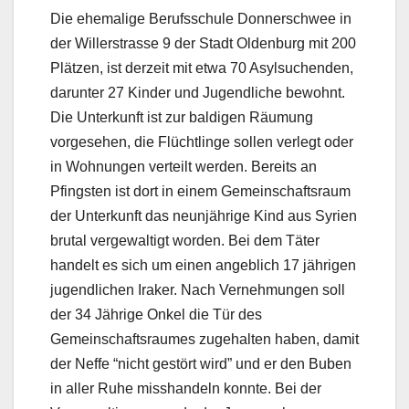
Die ehemalige Berufsschule Donnerschwee in
der Willerstrasse 9 der Stadt Oldenburg mit 200
Plätzen, ist derzeit mit etwa 70 Asylsuchenden,
darunter 27 Kinder und Jugendliche bewohnt.
Die Unterkunft ist zur baldigen Räumung
vorgesehen, die Flüchtlinge sollen verlegt oder
in Wohnungen verteilt werden. Bereits an
Pfingsten ist dort in einem Gemeinschaftsraum
der Unterkunft das neunjährige Kind aus Syrien
brutal vergewaltigt worden. Bei dem Täter
handelt es sich um einen angeblich 17 jährigen
jugendlichen Iraker. Nach Vernehmungen soll
der 34 Jährige Onkel die Tür des
Gemeinschaftsraumes zugehalten haben, damit
der Neffe “nicht gestört wird” und er den Buben
in aller Ruhe misshandeln konnte. Bei der