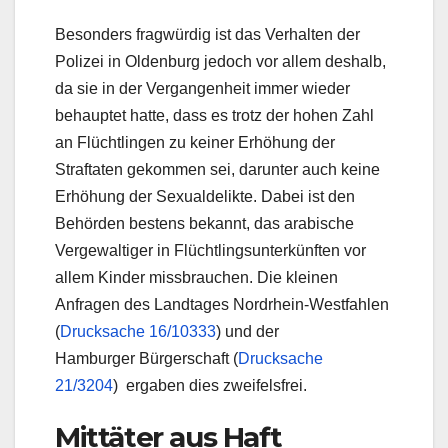
Besonders fragwürdig ist das Verhalten der
Polizei in Oldenburg jedoch vor allem deshalb,
da sie in der Vergangenheit immer wieder
behauptet hatte, dass es trotz der hohen Zahl
an Flüchtlingen zu keiner Erhöhung der
Straftaten gekommen sei, darunter auch keine
Erhöhung der Sexualdelikte. Dabei ist den
Behörden bestens bekannt, das arabische
Vergewaltiger in Flüchtlingsunterkünften vor
allem Kinder missbrauchen. Die kleinen
Anfragen des Landtages Nordrhein-Westfahlen
(
Drucksache 16/10333
) und der
Hamburger Bürgerschaft (
Drucksache
21/3204
) ergaben dies zweifelsfrei.
Mittäter aus Haft