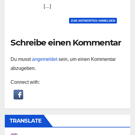
[…]
ZUM ANTWORTEN ANMELDEN
Schreibe einen Kommentar
Du musst
angemeldet
sein, um einen Kommentar
abzugeben.
Connect with:
TRANSLATE