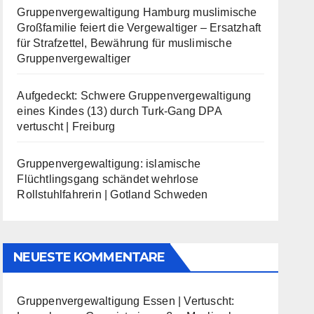
Gruppenvergewaltigung Hamburg muslimische
Großfamilie feiert die Vergewaltiger – Ersatzhaft
für Strafzettel, Bewährung für muslimische
Gruppenvergewaltiger
Aufgedeckt: Schwere Gruppenvergewaltigung
eines Kindes (13) durch Turk-Gang DPA
vertuscht | Freiburg
Gruppenvergewaltigung: islamische
Flüchtlingsgang schändet wehrlose
Rollstuhlfahrerin | Gotland Schweden
NEUESTE KOMMENTARE
Gruppenvergewaltigung Essen | Vertuscht: