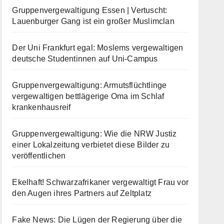
Gruppenvergewaltigung Essen | Vertuscht:
Lauenburger Gang ist ein großer Muslimclan
Der Uni Frankfurt egal: Moslems vergewaltigen
deutsche Studentinnen auf Uni-Campus
Gruppenvergewaltigung: Armutsflüchtlinge
vergewaltigen bettlägerige Oma im Schlaf
krankenhausreif
Gruppenvergewaltigung: Wie die NRW Justiz
einer Lokalzeitung verbietet diese Bilder zu
veröffentlichen
Ekelhaft! Schwarzafrikaner vergewaltigt Frau vor
den Augen ihres Partners auf Zeltplatz
Fake News: Die Lügen der Regierung über die