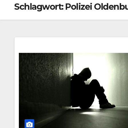
Schlagwort:
Polizei Oldenbu