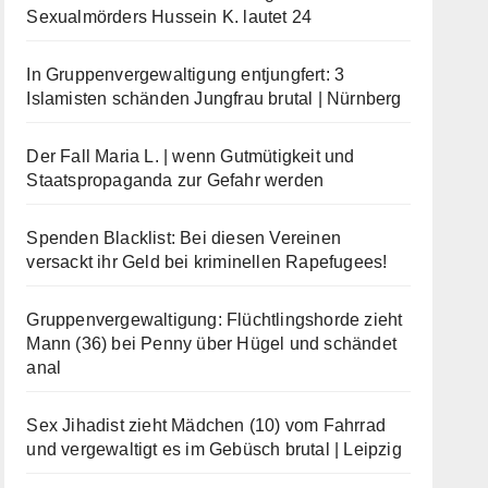
Sexualmörders Hussein K. lautet 24
In Gruppenvergewaltigung entjungfert: 3
Islamisten schänden Jungfrau brutal | Nürnberg
Der Fall Maria L. | wenn Gutmütigkeit und
Staatspropaganda zur Gefahr werden
Spenden Blacklist: Bei diesen Vereinen
versackt ihr Geld bei kriminellen Rapefugees!
Gruppenvergewaltigung: Flüchtlingshorde zieht
Mann (36) bei Penny über Hügel und schändet
anal
Sex Jihadist zieht Mädchen (10) vom Fahrrad
und vergewaltigt es im Gebüsch brutal | Leipzig