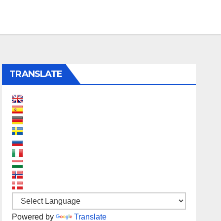
TRANSLATE
Powered by
Translate