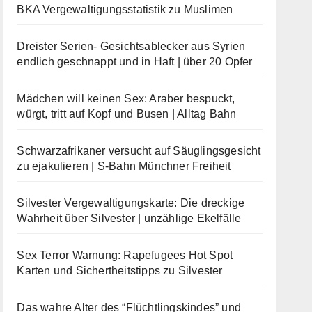
BKA Vergewaltigungsstatistik zu Muslimen
Dreister Serien- Gesichtsablecker aus Syrien
endlich geschnappt und in Haft | über 20 Opfer
Mädchen will keinen Sex: Araber bespuckt,
würgt, tritt auf Kopf und Busen | Alltag Bahn
Schwarzafrikaner versucht auf Säuglingsgesicht
zu ejakulieren | S-Bahn Münchner Freiheit
Silvester Vergewaltigungskarte: Die dreckige
Wahrheit über Silvester | unzählige Ekelfälle
Sex Terror Warnung: Rapefugees Hot Spot
Karten und Sichertheitstipps zu Silvester
Das wahre Alter des “Flüchtlingskindes” und