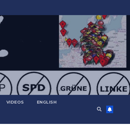
VIDEOS
ENGLISH