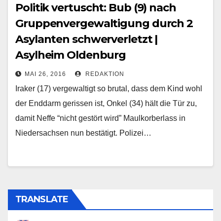
Politik vertuscht: Bub (9) nach
Gruppenvergewaltigung durch 2
Asylanten schwerverletzt |
Asylheim Oldenburg
MAI 26, 2016
REDAKTION
Iraker (17) vergewaltigt so brutal, dass dem Kind wohl
der Enddarm gerissen ist, Onkel (34) hält die Tür zu,
damit Neffe “nicht gestört wird” Maulkorberlass in
Niedersachsen nun bestätigt. Polizei…
TRANSLATE