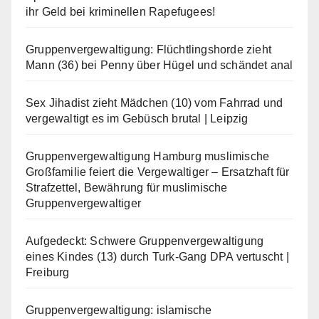
ihr Geld bei kriminellen Rapefugees!
Gruppenvergewaltigung: Flüchtlingshorde zieht
Mann (36) bei Penny über Hügel und schändet anal
Sex Jihadist zieht Mädchen (10) vom Fahrrad und
vergewaltigt es im Gebüsch brutal | Leipzig
Gruppenvergewaltigung Hamburg muslimische
Großfamilie feiert die Vergewaltiger – Ersatzhaft für
Strafzettel, Bewährung für muslimische
Gruppenvergewaltiger
Aufgedeckt: Schwere Gruppenvergewaltigung
eines Kindes (13) durch Turk-Gang DPA vertuscht |
Freiburg
Gruppenvergewaltigung: islamische