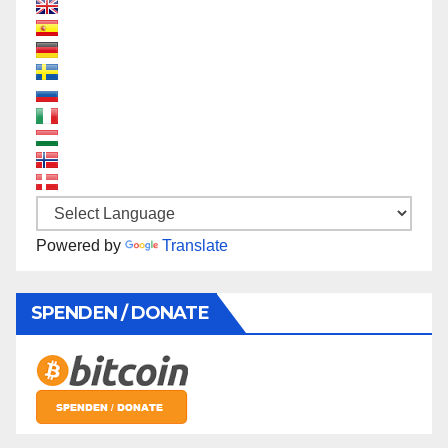
Powered by
Translate
SPENDEN / DONATE