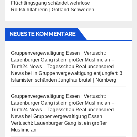
Flüchtlingsgang schändet wehrlose
Rollstuhlfahrerin | Gotland Schweden
NEUESTE KOMMENTARE
Gruppenvergewaltigung Essen | Vertuscht:
Lauenburger Gang ist ein großer Muslimclan –
Truth24 News – Tagesschau Real uncensored
News
bei
In Gruppenvergewaltigung entjungfert: 3
Islamisten schänden Jungfrau brutal | Nürnberg
Gruppenvergewaltigung Essen | Vertuscht:
Lauenburger Gang ist ein großer Muslimclan –
Truth24 News – Tagesschau Real uncensored
News
bei
Gruppenvergewaltigung Essen |
Vertuscht: Lauenburger Gang ist ein großer
Muslimclan