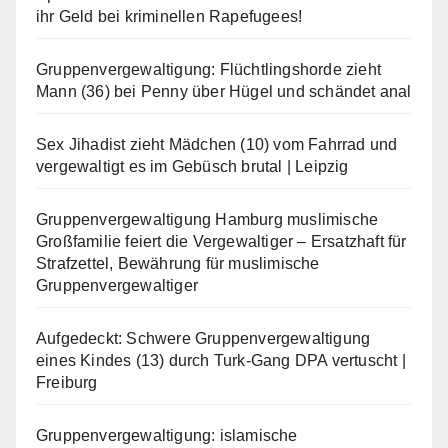
ihr Geld bei kriminellen Rapefugees!
Gruppenvergewaltigung: Flüchtlingshorde zieht
Mann (36) bei Penny über Hügel und schändet anal
Sex Jihadist zieht Mädchen (10) vom Fahrrad und
vergewaltigt es im Gebüsch brutal | Leipzig
Gruppenvergewaltigung Hamburg muslimische
Großfamilie feiert die Vergewaltiger – Ersatzhaft für
Strafzettel, Bewährung für muslimische
Gruppenvergewaltiger
Aufgedeckt: Schwere Gruppenvergewaltigung
eines Kindes (13) durch Turk-Gang DPA vertuscht |
Freiburg
Gruppenvergewaltigung: islamische