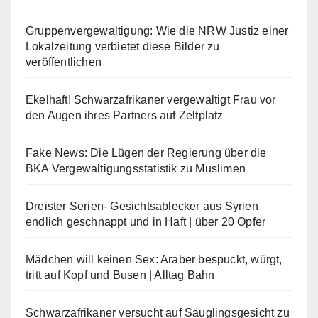
Gruppenvergewaltigung: Wie die NRW Justiz einer
Lokalzeitung verbietet diese Bilder zu
veröffentlichen
Ekelhaft! Schwarzafrikaner vergewaltigt Frau vor
den Augen ihres Partners auf Zeltplatz
Fake News: Die Lügen der Regierung über die
BKA Vergewaltigungsstatistik zu Muslimen
Dreister Serien- Gesichtsablecker aus Syrien
endlich geschnappt und in Haft | über 20 Opfer
Mädchen will keinen Sex: Araber bespuckt, würgt,
tritt auf Kopf und Busen | Alltag Bahn
Schwarzafrikaner versucht auf Säuglingsgesicht zu