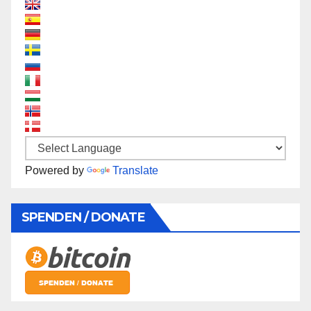
Powered by
Translate
SPENDEN / DONATE