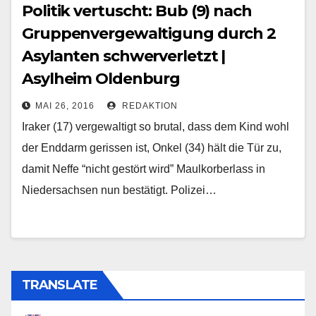
Politik vertuscht: Bub (9) nach
Gruppenvergewaltigung durch 2
Asylanten schwerverletzt |
Asylheim Oldenburg
MAI 26, 2016
REDAKTION
Iraker (17) vergewaltigt so brutal, dass dem Kind wohl
der Enddarm gerissen ist, Onkel (34) hält die Tür zu,
damit Neffe “nicht gestört wird” Maulkorberlass in
Niedersachsen nun bestätigt. Polizei…
TRANSLATE