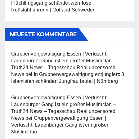
Flüchtlingsgang schändet wehrlose
Rollstuhlfahrerin | Gotland Schweden
NEUESTE KOMMENTARE
Gruppenvergewaltigung Essen | Vertuscht:
Lauenburger Gang ist ein großer Muslimclan –
Truth24 News – Tagesschau Real uncensored
News
bei
In Gruppenvergewaltigung entjungfert: 3
Islamisten schänden Jungfrau brutal | Nürnberg
Gruppenvergewaltigung Essen | Vertuscht:
Lauenburger Gang ist ein großer Muslimclan –
Truth24 News – Tagesschau Real uncensored
News
bei
Gruppenvergewaltigung Essen |
Vertuscht: Lauenburger Gang ist ein großer
Muslimclan