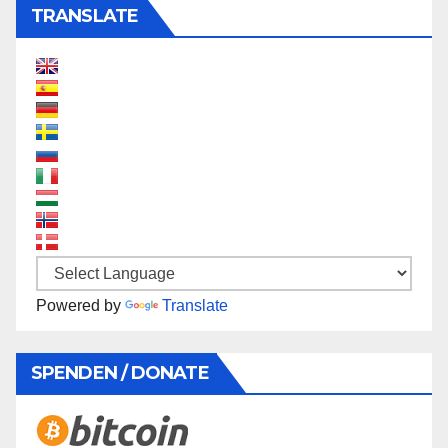
TRANSLATE
Powered by
Translate
SPENDEN / DONATE