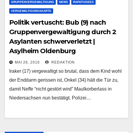
GRUPPENVERGEWALTIGUNG
NEWS
RAPEFUGEES
VERGEWALTIGUNGSKARTE
Politik vertuscht: Bub (9) nach
Gruppenvergewaltigung durch 2
Asylanten schwerverletzt |
Asylheim Oldenburg
MAI 26, 2016
REDAKTION
Iraker (17) vergewaltigt so brutal, dass dem Kind wohl
der Enddarm gerissen ist, Onkel (34) hält die Tür zu,
damit Neffe “nicht gestört wird” Maulkorberlass in
Niedersachsen nun bestätigt. Polizei…