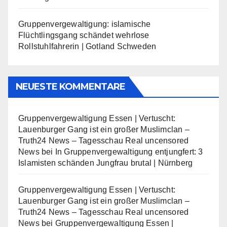
Gruppenvergewaltigung: islamische
Flüchtlingsgang schändet wehrlose
Rollstuhlfahrerin | Gotland Schweden
NEUESTE KOMMENTARE
Gruppenvergewaltigung Essen | Vertuscht:
Lauenburger Gang ist ein großer Muslimclan –
Truth24 News – Tagesschau Real uncensored
News
bei
In Gruppenvergewaltigung entjungfert: 3
Islamisten schänden Jungfrau brutal | Nürnberg
Gruppenvergewaltigung Essen | Vertuscht:
Lauenburger Gang ist ein großer Muslimclan –
Truth24 News – Tagesschau Real uncensored
News
bei
Gruppenvergewaltigung Essen |