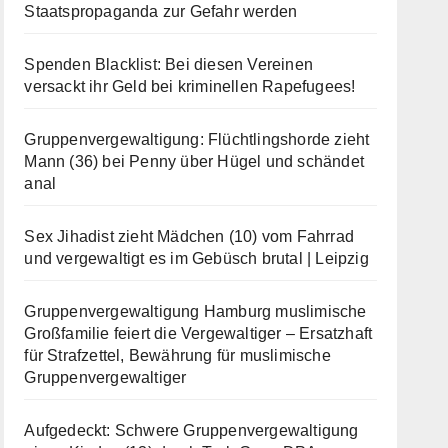
Staatspropaganda zur Gefahr werden
Spenden Blacklist: Bei diesen Vereinen
versackt ihr Geld bei kriminellen Rapefugees!
Gruppenvergewaltigung: Flüchtlingshorde zieht
Mann (36) bei Penny über Hügel und schändet
anal
Sex Jihadist zieht Mädchen (10) vom Fahrrad
und vergewaltigt es im Gebüsch brutal | Leipzig
Gruppenvergewaltigung Hamburg muslimische
Großfamilie feiert die Vergewaltiger – Ersatzhaft
für Strafzettel, Bewährung für muslimische
Gruppenvergewaltiger
Aufgedeckt: Schwere Gruppenvergewaltigung