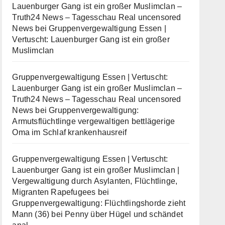
Lauenburger Gang ist ein großer Muslimclan –
Truth24 News – Tagesschau Real uncensored
News
bei
Gruppenvergewaltigung Essen |
Vertuscht: Lauenburger Gang ist ein großer
Muslimclan
Gruppenvergewaltigung Essen | Vertuscht:
Lauenburger Gang ist ein großer Muslimclan –
Truth24 News – Tagesschau Real uncensored
News
bei
Gruppenvergewaltigung:
Armutsflüchtlinge vergewaltigen bettlägerige
Oma im Schlaf krankenhausreif
Gruppenvergewaltigung Essen | Vertuscht:
Lauenburger Gang ist ein großer Muslimclan |
Vergewaltigung durch Asylanten, Flüchtlinge,
Migranten Rapefugees
bei
Gruppenvergewaltigung: Flüchtlingshorde zieht
Mann (36) bei Penny über Hügel und schändet