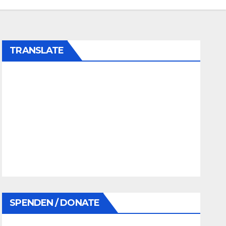
TRANSLATE
SPENDEN / DONATE