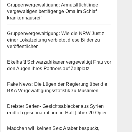
Gruppenvergewaltigung: Armutsflüchtlinge
vergewaltigen bettlägerige Oma im Schlaf
krankenhausreif
Gruppenvergewaltigung: Wie die NRW Justiz
einer Lokalzeitung verbietet diese Bilder zu
veröffentlichen
Ekelhaft! Schwarzafrikaner vergewaltigt Frau vor
den Augen ihres Partners auf Zeltplatz
Fake News: Die Lügen der Regierung über die
BKA Vergewaltigungsstatistik zu Muslimen
Dreister Serien- Gesichtsablecker aus Syrien
endlich geschnappt und in Haft | über 20 Opfer
Mädchen will keinen Sex: Araber bespuckt,