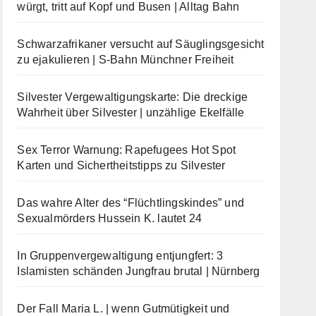
würgt, tritt auf Kopf und Busen | Alltag Bahn
Schwarzafrikaner versucht auf Säuglingsgesicht
zu ejakulieren | S-Bahn Münchner Freiheit
Silvester Vergewaltigungskarte: Die dreckige
Wahrheit über Silvester | unzählige Ekelfälle
Sex Terror Warnung: Rapefugees Hot Spot
Karten und Sichertheitstipps zu Silvester
Das wahre Alter des “Flüchtlingskindes” und
Sexualmörders Hussein K. lautet 24
In Gruppenvergewaltigung entjungfert: 3
Islamisten schänden Jungfrau brutal | Nürnberg
Der Fall Maria L. | wenn Gutmütigkeit und