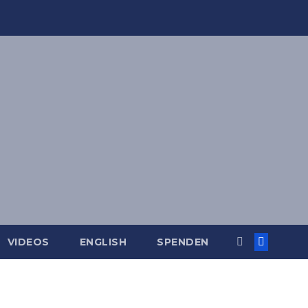
VIDEOS
ENGLISH
SPENDEN