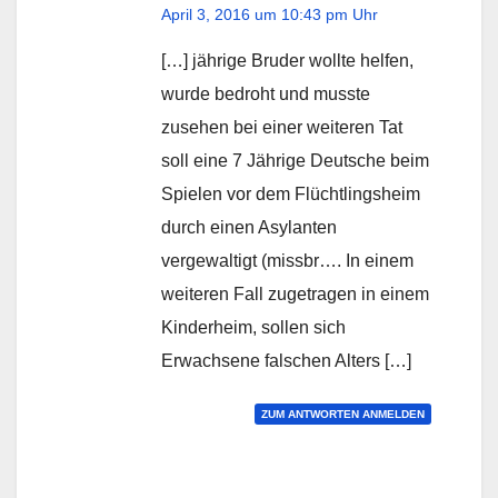
April 3, 2016 um 10:43 pm Uhr
[…] jährige Bruder wollte helfen,
wurde bedroht und musste
zusehen bei einer weiteren Tat
soll eine 7 Jährige Deutsche beim
Spielen vor dem Flüchtlingsheim
durch einen Asylanten
vergewaltigt (missbr…. In einem
weiteren Fall zugetragen in einem
Kinderheim, sollen sich
Erwachsene falschen Alters […]
ZUM ANTWORTEN ANMELDEN