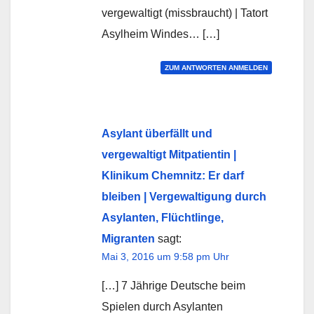
vergewaltigt (missbraucht) | Tatort
Asylheim Windes… […]
ZUM ANTWORTEN ANMELDEN
Asylant überfällt und
vergewaltigt Mitpatientin |
Klinikum Chemnitz: Er darf
bleiben | Vergewaltigung durch
Asylanten, Flüchtlinge,
Migranten
sagt:
Mai 3, 2016 um 9:58 pm Uhr
[…] 7 Jährige Deutsche beim
Spielen durch Asylanten