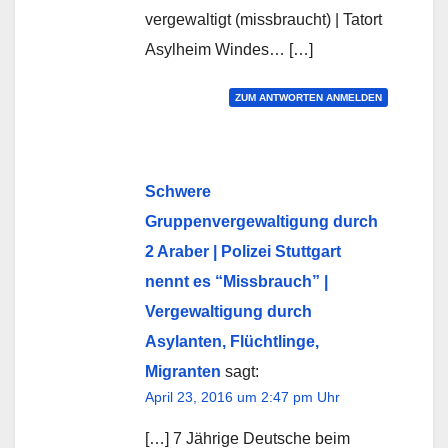
vergewaltigt (missbraucht) | Tatort
Asylheim Windes… […]
ZUM ANTWORTEN ANMELDEN
Schwere
Gruppenvergewaltigung durch
2 Araber | Polizei Stuttgart
nennt es “Missbrauch” |
Vergewaltigung durch
Asylanten, Flüchtlinge,
Migranten
sagt:
April 23, 2016 um 2:47 pm Uhr
[…] 7 Jährige Deutsche beim