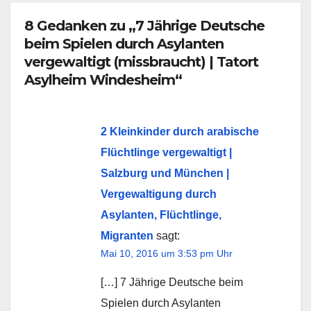
8 Gedanken zu „7 Jährige Deutsche
beim Spielen durch Asylanten
vergewaltigt (missbraucht) | Tatort
Asylheim Windesheim“
2 Kleinkinder durch arabische
Flüchtlinge vergewaltigt |
Salzburg und München |
Vergewaltigung durch
Asylanten, Flüchtlinge,
Migranten
sagt:
Mai 10, 2016 um 3:53 pm Uhr
[…] 7 Jährige Deutsche beim
Spielen durch Asylanten