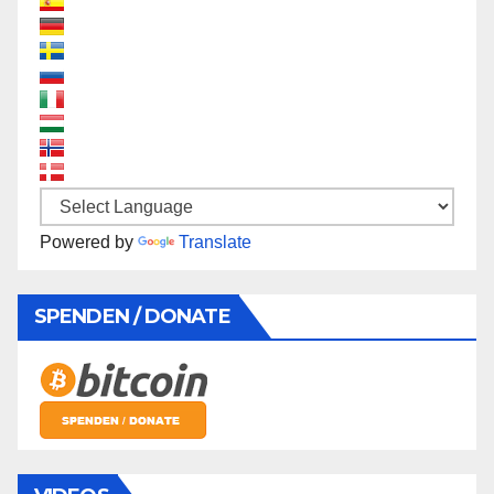
Powered by
Translate
SPENDEN / DONATE