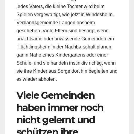
jedes Vaters, die kleine Tochter wird beim
Spielen vergewaltigt, wie jetzt in Windesheim,
Verbandsgemeinde Langenlonsheim
geschehen. Viele Eltern sind besorgt, wenn
unachtsame oder unwissende Gemeinden ein
Flüchtlingsheim in der Nachbarschaft planen,
gar in Nähe eines Kindergartens oder einer
Schule, und sie handeln instinktiv richtig, wenn
sie ihre Kinder aus Sorge dort hin begleiten und
es wieder abholen.
Viele Gemeinden
haben immer noch
nicht gelernt und
schützen ihre