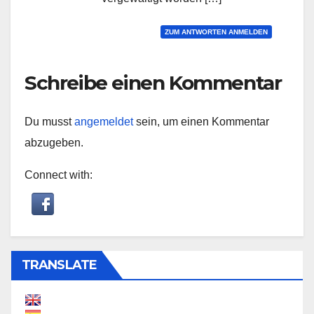
ZUM ANTWORTEN ANMELDEN
Schreibe einen Kommentar
Du musst
angemeldet
sein, um einen Kommentar
abzugeben.
Connect with:
TRANSLATE