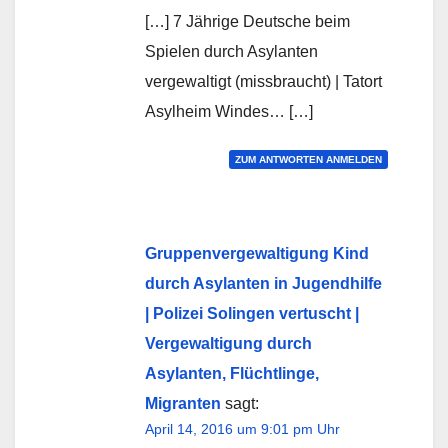
[…] 7 Jährige Deutsche beim
Spielen durch Asylanten
vergewaltigt (missbraucht) | Tatort
Asylheim Windes… […]
ZUM ANTWORTEN ANMELDEN
Gruppenvergewaltigung Kind
durch Asylanten in Jugendhilfe
| Polizei Solingen vertuscht |
Vergewaltigung durch
Asylanten, Flüchtlinge,
Migranten
sagt:
April 14, 2016 um 9:01 pm Uhr