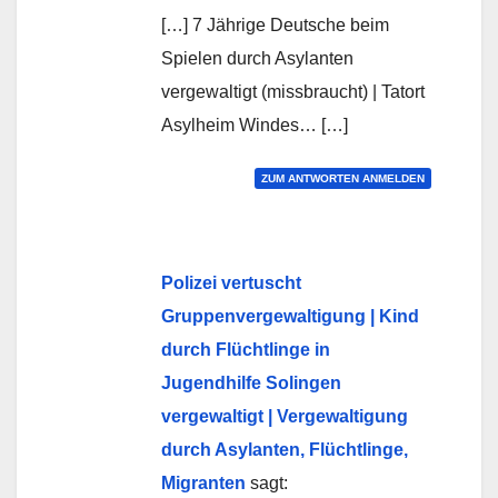
[…] 7 Jährige Deutsche beim
Spielen durch Asylanten
vergewaltigt (missbraucht) | Tatort
Asylheim Windes… […]
ZUM ANTWORTEN ANMELDEN
Polizei vertuscht
Gruppenvergewaltigung | Kind
durch Flüchtlinge in
Jugendhilfe Solingen
vergewaltigt | Vergewaltigung
durch Asylanten, Flüchtlinge,
Migranten
sagt: