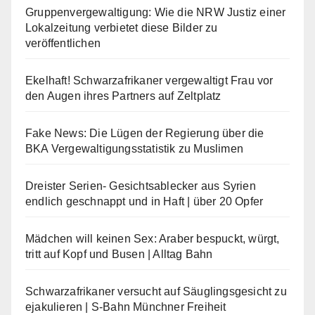
Gruppenvergewaltigung: Wie die NRW Justiz einer
Lokalzeitung verbietet diese Bilder zu
veröffentlichen
Ekelhaft! Schwarzafrikaner vergewaltigt Frau vor
den Augen ihres Partners auf Zeltplatz
Fake News: Die Lügen der Regierung über die
BKA Vergewaltigungsstatistik zu Muslimen
Dreister Serien- Gesichtsablecker aus Syrien
endlich geschnappt und in Haft | über 20 Opfer
Mädchen will keinen Sex: Araber bespuckt, würgt,
tritt auf Kopf und Busen | Alltag Bahn
Schwarzafrikaner versucht auf Säuglingsgesicht zu
ejakulieren | S-Bahn Münchner Freiheit