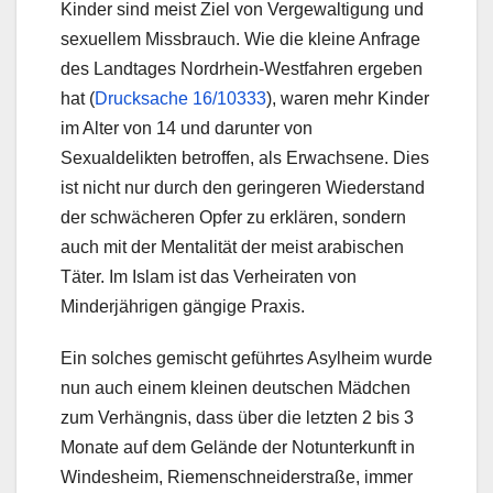
Kinder sind meist Ziel von Vergewaltigung und
sexuellem Missbrauch. Wie die kleine Anfrage
des Landtages Nordrhein-Westfahren ergeben
hat (
Drucksache 16/10333
), waren mehr Kinder
im Alter von 14 und darunter von
Sexualdelikten betroffen, als Erwachsene. Dies
ist nicht nur durch den geringeren Wiederstand
der schwächeren Opfer zu erklären, sondern
auch mit der Mentalität der meist arabischen
Täter. Im Islam ist das Verheiraten von
Minderjährigen gängige Praxis.
Ein solches gemischt geführtes Asylheim wurde
nun auch einem kleinen deutschen Mädchen
zum Verhängnis, dass über die letzten 2 bis 3
Monate auf dem Gelände der Notunterkunft in
Windesheim, Riemenschneiderstraße, immer