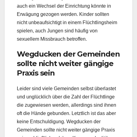
auch ein Wechsel der Einrichtung könnte in
Erwägung gezogen werden. Kinder sollten
nicht unbeaufsichtigt in einem Flüchtlingsheim
spielen, auch Jungen sind häufig von
sexuellem Missbrauch betroffen.
Wegducken der Gemeinden
sollte nicht weiter gängige
Praxis sein
Leider sind viele Gemeinden selbst überlastet
und unglücklich über die Zahl der Flüchtlinge
die zugewiesen werden, allerdings sind ihnen
oft die Hände gebunden. Letztlich ist das aber
keine Entschuldigung. Wegducken der
Gemeinden sollte nicht weiter gängige Praxis