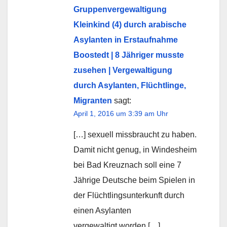
Gruppenvergewaltigung
Kleinkind (4) durch arabische
Asylanten in Erstaufnahme
Boostedt | 8 Jähriger musste
zusehen | Vergewaltigung
durch Asylanten, Flüchtlinge,
Migranten
sagt:
April 1, 2016 um 3:39 am Uhr
[…] sexuell missbraucht zu haben.
Damit nicht genug, in Windesheim
bei Bad Kreuznach soll eine 7
Jährige Deutsche beim Spielen in
der Flüchtlingsunterkunft durch
einen Asylanten
vergewaltigt worden […]