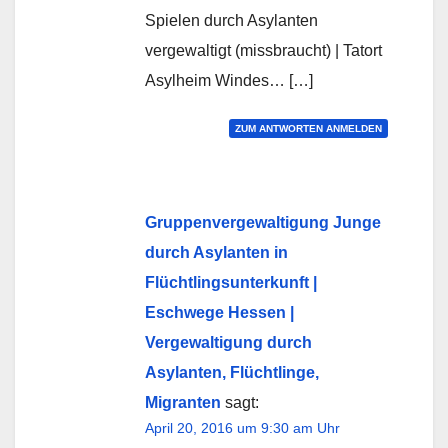
Spielen durch Asylanten
vergewaltigt (missbraucht) | Tatort
Asylheim Windes… […]
ZUM ANTWORTEN ANMELDEN
Gruppenvergewaltigung Junge
durch Asylanten in
Flüchtlingsunterkunft |
Eschwege Hessen |
Vergewaltigung durch
Asylanten, Flüchtlinge,
Migranten
sagt:
April 20, 2016 um 9:30 am Uhr