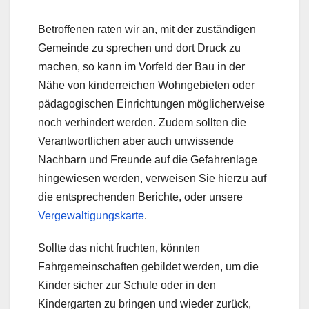
Betroffenen raten wir an, mit der zuständigen
Gemeinde zu sprechen und dort Druck zu
machen, so kann im Vorfeld der Bau in der
Nähe von kinderreichen Wohngebieten oder
pädagogischen Einrichtungen möglicherweise
noch verhindert werden. Zudem sollten die
Verantwortlichen aber auch unwissende
Nachbarn und Freunde auf die Gefahrenlage
hingewiesen werden, verweisen Sie hierzu auf
die entsprechenden Berichte, oder unsere
Vergewaltigungskarte
.
Sollte das nicht fruchten, könnten
Fahrgemeinschaften gebildet werden, um die
Kinder sicher zur Schule oder in den
Kindergarten zu bringen und wieder zurück,