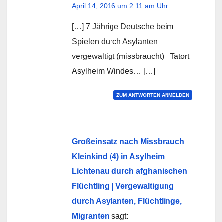
April 14, 2016 um 2:11 am Uhr
[…] 7 Jährige Deutsche beim
Spielen durch Asylanten
vergewaltigt (missbraucht) | Tatort
Asylheim Windes… […]
ZUM ANTWORTEN ANMELDEN
Großeinsatz nach Missbrauch
Kleinkind (4) in Asylheim
Lichtenau durch afghanischen
Flüchtling | Vergewaltigung
durch Asylanten, Flüchtlinge,
Migranten
sagt: