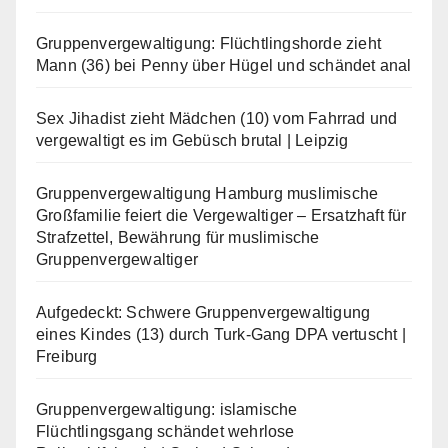
Gruppenvergewaltigung: Flüchtlingshorde zieht
Mann (36) bei Penny über Hügel und schändet anal
Sex Jihadist zieht Mädchen (10) vom Fahrrad und
vergewaltigt es im Gebüsch brutal | Leipzig
Gruppenvergewaltigung Hamburg muslimische
Großfamilie feiert die Vergewaltiger – Ersatzhaft für
Strafzettel, Bewährung für muslimische
Gruppenvergewaltiger
Aufgedeckt: Schwere Gruppenvergewaltigung
eines Kindes (13) durch Turk-Gang DPA vertuscht |
Freiburg
Gruppenvergewaltigung: islamische
Flüchtlingsgang schändet wehrlose