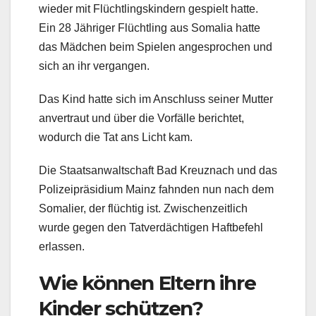
wieder mit Flüchtlingskindern gespielt hatte.
Ein 28 Jähriger Flüchtling aus Somalia hatte
das Mädchen beim Spielen angesprochen und
sich an ihr vergangen.
Das Kind hatte sich im Anschluss seiner Mutter
anvertraut und über die Vorfälle berichtet,
wodurch die Tat ans Licht kam.
Die Staatsanwaltschaft Bad Kreuznach und das
Polizeipräsidium Mainz fahnden nun nach dem
Somalier, der flüchtig ist. Zwischenzeitlich
wurde gegen den Tatverdächtigen Haftbefehl
erlassen.
Wie können Eltern ihre
Kinder schützen?