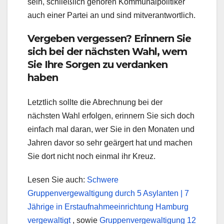
sein, schließlich gehören Kommunalpolitiker
auch einer Partei an und sind mitverantwortlich.
Vergeben vergessen? Erinnern Sie
sich bei der nächsten Wahl, wem
Sie Ihre Sorgen zu verdanken
haben
Letztlich sollte die Abrechnung bei der
nächsten Wahl erfolgen, erinnern Sie sich doch
einfach mal daran, wer Sie in den Monaten und
Jahren davor so sehr geärgert hat und machen
Sie dort nicht noch einmal ihr Kreuz.
Lesen Sie auch:
Schwere
Gruppenvergewaltigung durch 5 Asylanten | 7
Jährige in Erstaufnahmeeinrichtung Hamburg
vergewaltigt
, sowie
Gruppenvergewaltigung 12