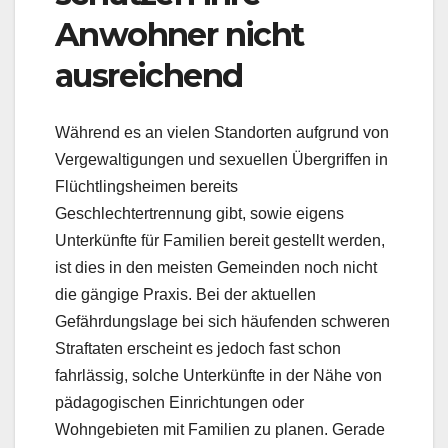
Anwohner nicht
ausreichend
Während es an vielen Standorten aufgrund von
Vergewaltigungen und sexuellen Übergriffen in
Flüchtlingsheimen bereits
Geschlechtertrennung gibt, sowie eigens
Unterkünfte für Familien bereit gestellt werden,
ist dies in den meisten Gemeinden noch nicht
die gängige Praxis. Bei der aktuellen
Gefährdungslage bei sich häufenden schweren
Straftaten erscheint es jedoch fast schon
fahrlässig, solche Unterkünfte in der Nähe von
pädagogischen Einrichtungen oder
Wohngebieten mit Familien zu planen. Gerade