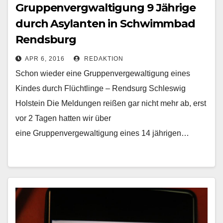
Gruppenvergwaltigung 9 Jährige
durch Asylanten in Schwimmbad
Rendsburg
APR 6, 2016
REDAKTION
Schon wieder eine Gruppenvergewaltigung eines
Kindes durch Flüchtlinge – Rendsurg Schleswig
Holstein Die Meldungen reißen gar nicht mehr ab, erst
vor 2 Tagen hatten wir über
eine Gruppenvergewaltigung eines 14 jährigen…