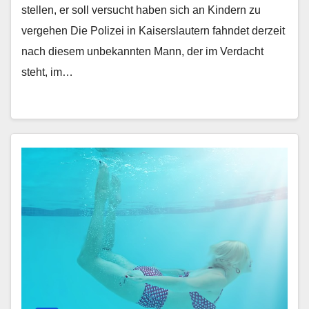
stellen, er soll versucht haben sich an Kindern zu
vergehen Die Polizei in Kaiserslautern fahndet derzeit
nach diesem unbekannten Mann, der im Verdacht
steht, im…