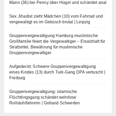
Mann (36) bei Penny über Hügel und schändet anal
Sex Jihadist zieht Mädchen (10) vom Fahrrad und
vergewaltigt es im Gebüsch brutal | Leipzig
Gruppenvergewaltigung Hamburg muslimische
Großfamilie feiert die Vergewaltiger – Ersatzhaft für
Strafzettel, Bewährung für muslimische
Gruppenvergewaltiger
Aufgedeckt: Schwere Gruppenvergewaltigung
eines Kindes (13) durch Turk-Gang DPA vertuscht |
Freiburg
Gruppenvergewaltigung: islamische
Flüchtlingsgang schändet wehrlose
Rollstuhlfahrerin | Gotland Schweden