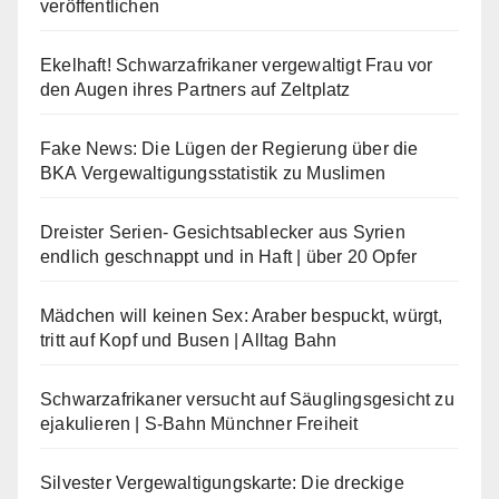
veröffentlichen
Ekelhaft! Schwarzafrikaner vergewaltigt Frau vor
den Augen ihres Partners auf Zeltplatz
Fake News: Die Lügen der Regierung über die
BKA Vergewaltigungsstatistik zu Muslimen
Dreister Serien- Gesichtsablecker aus Syrien
endlich geschnappt und in Haft | über 20 Opfer
Mädchen will keinen Sex: Araber bespuckt, würgt,
tritt auf Kopf und Busen | Alltag Bahn
Schwarzafrikaner versucht auf Säuglingsgesicht zu
ejakulieren | S-Bahn Münchner Freiheit
Silvester Vergewaltigungskarte: Die dreckige