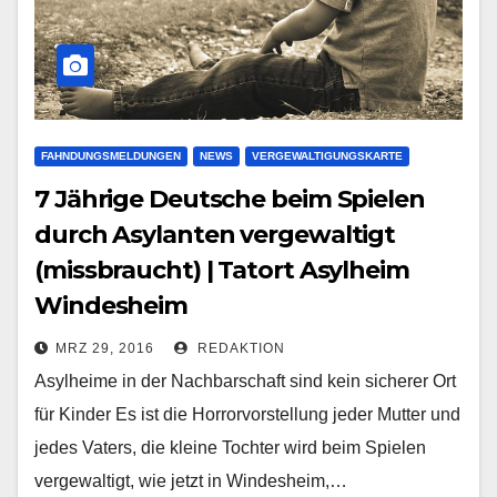
FAHNDUNGSMELDUNGEN
NEWS
VERGEWALTIGUNGSKARTE
7 Jährige Deutsche beim Spielen
durch Asylanten vergewaltigt
(missbraucht) | Tatort Asylheim
Windesheim
MRZ 29, 2016
REDAKTION
Asylheime in der Nachbarschaft sind kein sicherer Ort
für Kinder Es ist die Horrorvorstellung jeder Mutter und
jedes Vaters, die kleine Tochter wird beim Spielen
vergewaltigt, wie jetzt in Windesheim,…