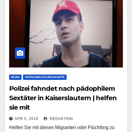
NEWS
VERGEWALTIGUNGSKARTE
Polizei fahndet nach pädophilem
Sextäter in Kaiserslautern | helfen
sie mit
APR 5, 2016
REDAKTION
Helfen Sie mit diesen Migranten oder Flüchtling zu