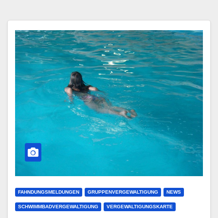
FAHNDUNGSMELDUNGEN
GRUPPENVERGEWALTIGUNG
NEWS
SCHWIMMBADVERGEWALTIGUNG
VERGEWALTIGUNGSKARTE