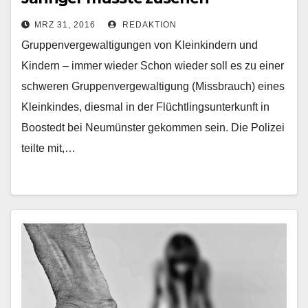
MRZ 31, 2016
REDAKTION
Gruppenvergewaltigungen von Kleinkindern und
Kindern – immer wieder Schon wieder soll es zu einer
schweren Gruppenvergewaltigung (Missbrauch) eines
Kleinkindes, diesmal in der Flüchtlingsunterkunft in
Boostedt bei Neumünster gekommen sein. Die Polizei
teilte mit,…