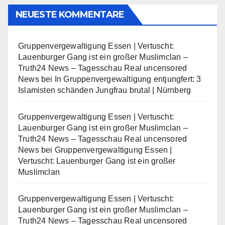
NEUESTE KOMMENTARE
Gruppenvergewaltigung Essen | Vertuscht:
Lauenburger Gang ist ein großer Muslimclan –
Truth24 News – Tagesschau Real uncensored
News
bei
In Gruppenvergewaltigung entjungfert: 3
Islamisten schänden Jungfrau brutal | Nürnberg
Gruppenvergewaltigung Essen | Vertuscht:
Lauenburger Gang ist ein großer Muslimclan –
Truth24 News – Tagesschau Real uncensored
News
bei
Gruppenvergewaltigung Essen |
Vertuscht: Lauenburger Gang ist ein großer
Muslimclan
Gruppenvergewaltigung Essen | Vertuscht:
Lauenburger Gang ist ein großer Muslimclan –
Truth24 News – Tagesschau Real uncensored