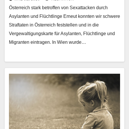
Österreich stark betroffen von Sexattacken durch
Asylanten und Flüchtlinge Erneut konnten wir schwere
Straftaten in Österreich feststellen und in die
Vergewaltigungskarte für Asylanten, Flüchtlinge und
Migranten eintragen. In Wien wurde…