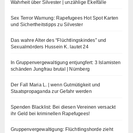
Wahrheit über Silvester | unzählige Ekelfälle
Sex Terror Warnung: Rapefugees Hot Spot Karten
und Sichertheitstipps zu Silvester
Das wahre Alter des “Flüchtlingskindes” und
Sexualmörders Hussein K. lautet 24
In Gruppenvergewaltigung entjungfert: 3 Islamisten
schänden Jungfrau brutal | Nürnberg
Der Fall Maria L. | wenn Gutmütigkeit und
Staatspropaganda zur Gefahr werden
Spenden Blacklist: Bei diesen Vereinen versackt
ihr Geld bei kriminellen Rapefugees!
Gruppenvergewaltigung: Flüchtlingshorde zieht