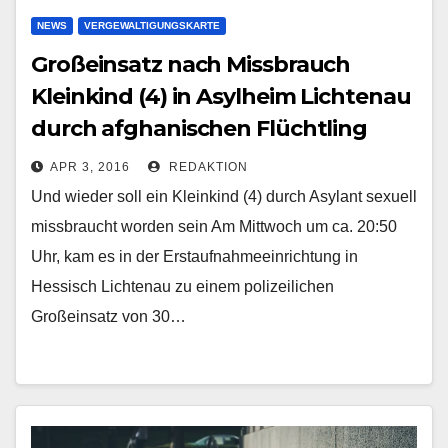
NEWS
VERGEWALTIGUNGSKARTE
Großeinsatz nach Missbrauch
Kleinkind (4) in Asylheim Lichtenau
durch afghanischen Flüchtling
APR 3, 2016
REDAKTION
Und wieder soll ein Kleinkind (4) durch Asylant sexuell
missbraucht worden sein Am Mittwoch um ca. 20:50
Uhr, kam es in der Erstaufnahmeeinrichtung in
Hessisch Lichtenau zu einem polizeilichen
Großeinsatz von 30…