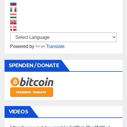
Powered by
Translate
SPENDEN / DONATE
VIDEOS