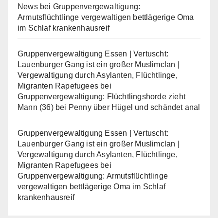
News
bei
Gruppenvergewaltigung:
Armutsflüchtlinge vergewaltigen bettlägerige Oma
im Schlaf krankenhausreif
Gruppenvergewaltigung Essen | Vertuscht:
Lauenburger Gang ist ein großer Muslimclan |
Vergewaltigung durch Asylanten, Flüchtlinge,
Migranten Rapefugees
bei
Gruppenvergewaltigung: Flüchtlingshorde zieht
Mann (36) bei Penny über Hügel und schändet anal
Gruppenvergewaltigung Essen | Vertuscht:
Lauenburger Gang ist ein großer Muslimclan |
Vergewaltigung durch Asylanten, Flüchtlinge,
Migranten Rapefugees
bei
Gruppenvergewaltigung: Armutsflüchtlinge
vergewaltigen bettlägerige Oma im Schlaf
krankenhausreif