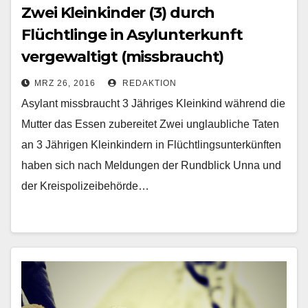
Zwei Kleinkinder (3) durch
Flüchtlinge in Asylunterkunft
vergewaltigt (missbraucht)
MRZ 26, 2016
REDAKTION
Asylant missbraucht 3 Jähriges Kleinkind während die
Mutter das Essen zubereitet Zwei unglaubliche Taten
an 3 Jährigen Kleinkindern in Flüchtlingsunterkünften
haben sich nach Meldungen der Rundblick Unna und
der Kreispolizeibehörde…