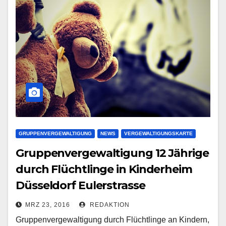
GRUPPENVERGEWALTIGUNG
NEWS
VERGEWALTIGUNGSKARTE
Gruppenvergewaltigung 12 Jährige
durch Flüchtlinge in Kinderheim
Düsseldorf Eulerstrasse
MRZ 23, 2016
REDAKTION
Gruppenvergewaltigung durch Flüchtlinge an Kindern,