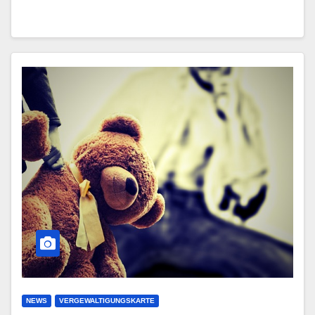
NEWS
VERGEWALTIGUNGSKARTE