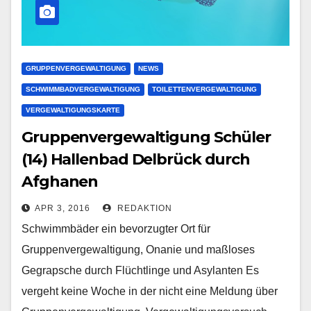
GRUPPENVERGEWALTIGUNG
NEWS
SCHWIMMBADVERGEWALTIGUNG
TOILETTENVERGEWALTIGUNG
VERGEWALTIGUNGSKARTE
Gruppenvergewaltigung Schüler
(14) Hallenbad Delbrück durch
Afghanen
APR 3, 2016
REDAKTION
Schwimmbäder ein bevorzugter Ort für
Gruppenvergewaltigung, Onanie und maßloses
Gegrapsche durch Flüchtlinge und Asylanten Es
vergeht keine Woche in der nicht eine Meldung über