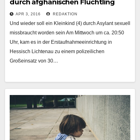
durch afghanischen Flüchtling
APR 3, 2016
REDAKTION
Und wieder soll ein Kleinkind (4) durch Asylant sexuell
missbraucht worden sein Am Mittwoch um ca. 20:50
Uhr, kam es in der Erstaufnahmeeinrichtung in
Hessisch Lichtenau zu einem polizeilichen
Großeinsatz von 30…