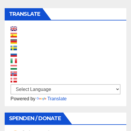
TRANSLATE
Powered by
Translate
SPENDEN / DONATE