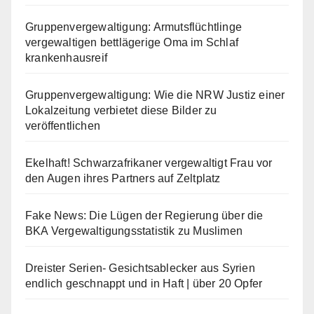
Gruppenvergewaltigung: Armutsflüchtlinge
vergewaltigen bettlägerige Oma im Schlaf
krankenhausreif
Gruppenvergewaltigung: Wie die NRW Justiz einer
Lokalzeitung verbietet diese Bilder zu
veröffentlichen
Ekelhaft! Schwarzafrikaner vergewaltigt Frau vor
den Augen ihres Partners auf Zeltplatz
Fake News: Die Lügen der Regierung über die
BKA Vergewaltigungsstatistik zu Muslimen
Dreister Serien- Gesichtsablecker aus Syrien
endlich geschnappt und in Haft | über 20 Opfer