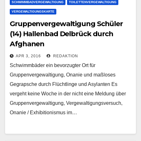
SCHWIMMBADVERGEWALTIGUNG
TOILETTENVERGEWALTIGUNG
VERGEWALTIGUNGSKARTE
Gruppenvergewaltigung Schüler
(14) Hallenbad Delbrück durch
Afghanen
APR 3, 2016
REDAKTION
Schwimmbäder ein bevorzugter Ort für
Gruppenvergewaltigung, Onanie und maßloses
Gegrapsche durch Flüchtlinge und Asylanten Es
vergeht keine Woche in der nicht eine Meldung über
Gruppenvergewaltigung, Vergewaltigungsversuch,
Onanie / Exhibitionismus im…