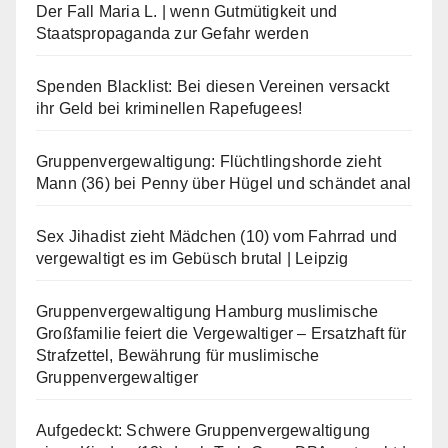
Der Fall Maria L. | wenn Gutmütigkeit und
Staatspropaganda zur Gefahr werden
Spenden Blacklist: Bei diesen Vereinen versackt
ihr Geld bei kriminellen Rapefugees!
Gruppenvergewaltigung: Flüchtlingshorde zieht
Mann (36) bei Penny über Hügel und schändet anal
Sex Jihadist zieht Mädchen (10) vom Fahrrad und
vergewaltigt es im Gebüsch brutal | Leipzig
Gruppenvergewaltigung Hamburg muslimische
Großfamilie feiert die Vergewaltiger – Ersatzhaft für
Strafzettel, Bewährung für muslimische
Gruppenvergewaltiger
Aufgedeckt: Schwere Gruppenvergewaltigung