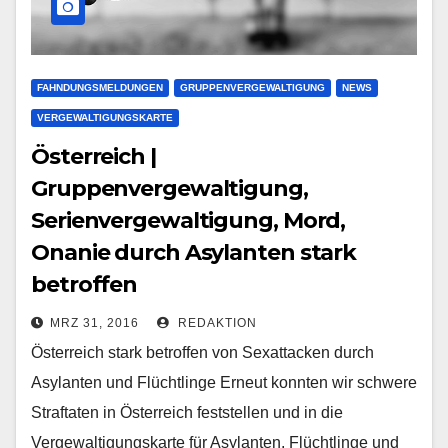
FAHNDUNGSMELDUNGEN
GRUPPENVERGEWALTIGUNG
NEWS
VERGEWALTIGUNGSKARTE
Österreich |
Gruppenvergewaltigung,
Serienvergewaltigung, Mord,
Onanie durch Asylanten stark
betroffen
MRZ 31, 2016
REDAKTION
Österreich stark betroffen von Sexattacken durch
Asylanten und Flüchtlinge Erneut konnten wir schwere
Straftaten in Österreich feststellen und in die
Vergewaltigungskarte für Asylanten, Flüchtlinge und