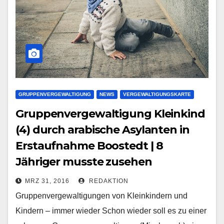
GRUPPENVERGEWALTIGUNG
NEWS
VERGEWALTIGUNGSKARTE
Gruppenvergewaltigung Kleinkind
(4) durch arabische Asylanten in
Erstaufnahme Boostedt | 8
Jähriger musste zusehen
MRZ 31, 2016
REDAKTION
Gruppenvergewaltigungen von Kleinkindern und
Kindern – immer wieder Schon wieder soll es zu einer