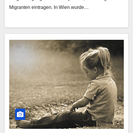
Migranten eintragen. In Wien wurde…