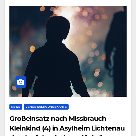
NEWS
VERGEWALTIGUNGSKARTE
Großeinsatz nach Missbrauch
Kleinkind (4) in Asylheim Lichtenau