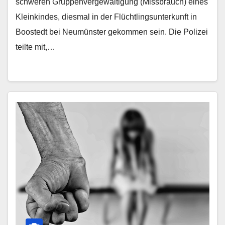
schweren Gruppenvergewaltigung (Missbrauch) eines
Kleinkindes, diesmal in der Flüchtlingsunterkunft in
Boostedt bei Neumünster gekommen sein. Die Polizei
teilte mit,…