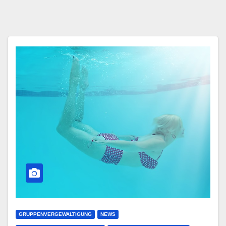
GRUPPENVERGEWALTIGUNG
NEWS